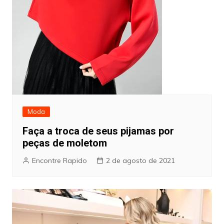
Moda
Faça a troca de seus pijamas por
peças de moletom
Encontre Rapido
2 de agosto de 2021