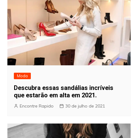
Moda
Descubra essas sandálias incríveis
que estarão em alta em 2021.
Encontre Rapido
30 de julho de 2021