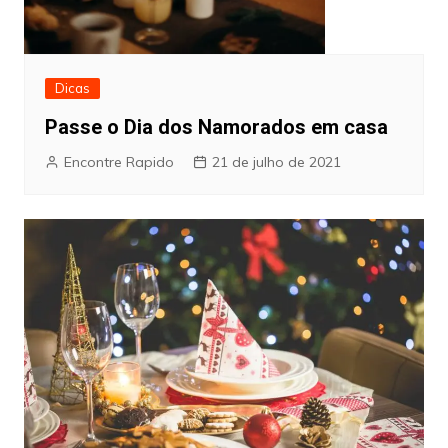
Dicas
Passe o Dia dos Namorados em casa
Encontre Rapido
21 de julho de 2021