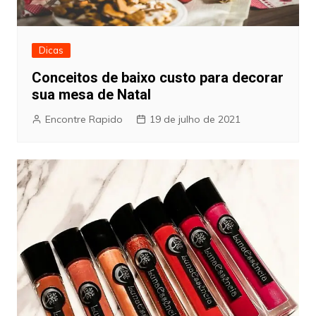
Dicas
Conceitos de baixo custo para decorar
sua mesa de Natal
Encontre Rapido
19 de julho de 2021