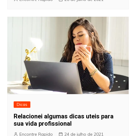
Dicas
Relacionei algumas dicas uteis para
sua vida profissional
Encontre Rapido
24 de julho de 2021