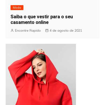
Moda
Saiba o que vestir para o seu
casamento online
Encontre Rapido
4 de agosto de 2021