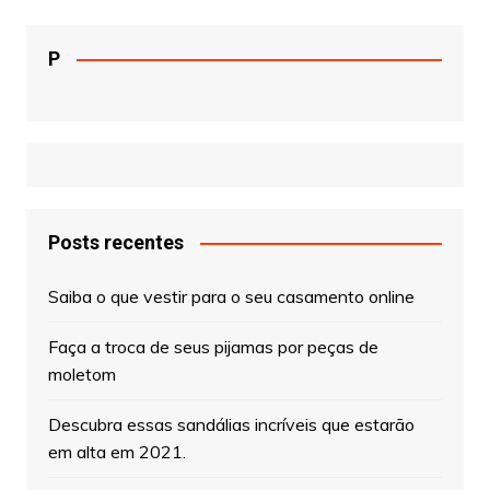
P
Posts recentes
Saiba o que vestir para o seu casamento online
Faça a troca de seus pijamas por peças de
moletom
Descubra essas sandálias incríveis que estarão
em alta em 2021.