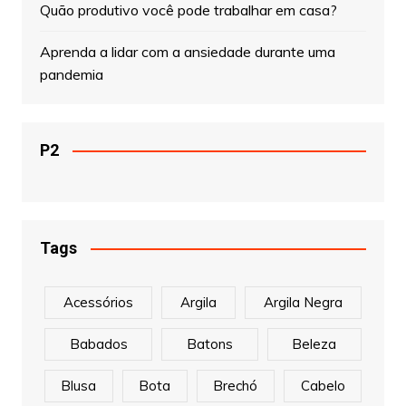
Quão produtivo você pode trabalhar em casa?
Aprenda a lidar com a ansiedade durante uma
pandemia
P2
Tags
Acessórios
Argila
Argila Negra
Babados
Batons
Beleza
Blusa
Bota
Brechó
Cabelo