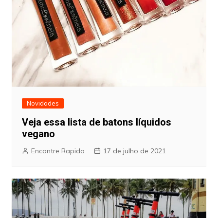
Novidades
Veja essa lista de batons líquidos
vegano
Encontre Rapido
17 de julho de 2021