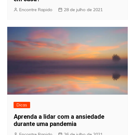
Encontre Rapido
28 de julho de 2021
Dicas
Aprenda a lidar com a ansiedade
durante uma pandemia
Encontre Rapido
26 de julho de 2021