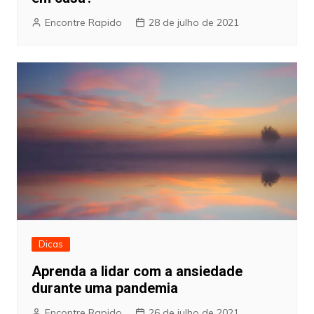
Encontre Rapido
28 de julho de 2021
Dicas
Aprenda a lidar com a ansiedade
durante uma pandemia
Encontre Rapido
26 de julho de 2021