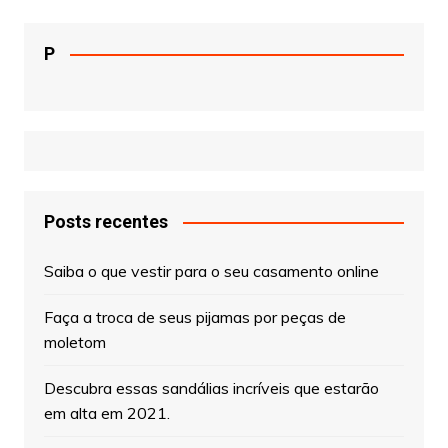
P
Posts recentes
Saiba o que vestir para o seu casamento online
Faça a troca de seus pijamas por peças de
moletom
Descubra essas sandálias incríveis que estarão
em alta em 2021.