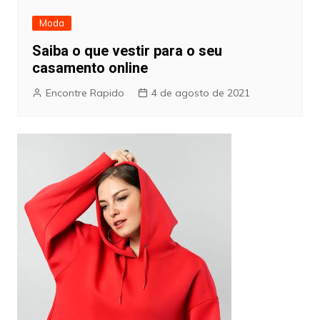
Moda
Saiba o que vestir para o seu
casamento online
Encontre Rapido
4 de agosto de 2021