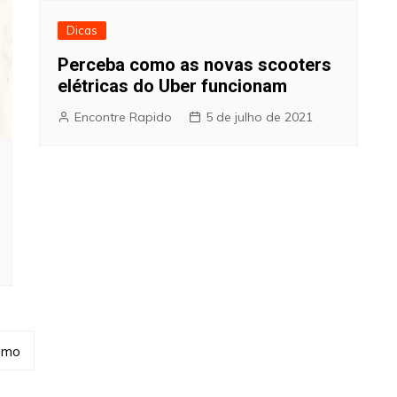
Dicas
Perceba como as novas scooters
elétricas do Uber funcionam
Encontre Rapido
5 de julho de 2021
imo