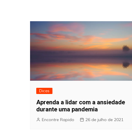
Dicas
Aprenda a lidar com a ansiedade
durante uma pandemia
Encontre Rapido
26 de julho de 2021