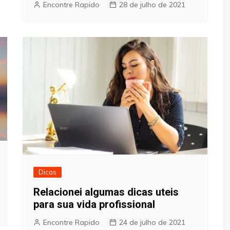
Encontre Rapido
28 de julho de 2021
Dicas
Relacionei algumas dicas uteis
para sua vida profissional
Encontre Rapido
24 de julho de 2021