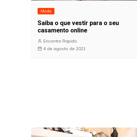
Moda
Saiba o que vestir para o seu
casamento online
Encontre Rapido
4 de agosto de 2021