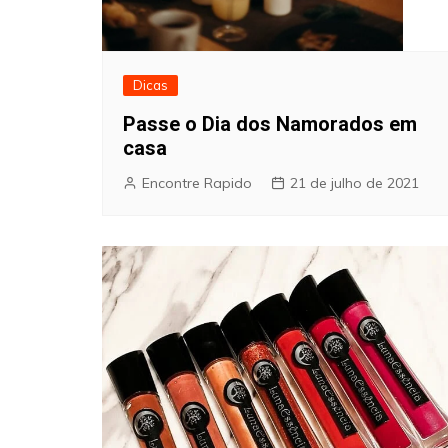
Dicas
Passe o Dia dos Namorados em
casa
Encontre Rapido
21 de julho de 2021