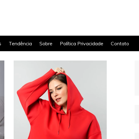
s
Tendência
Sobre
Política Privacidade
Contato