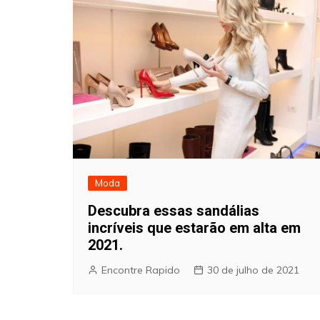
Moda
Descubra essas sandálias
incríveis que estarão em alta em
2021.
Encontre Rapido
30 de julho de 2021