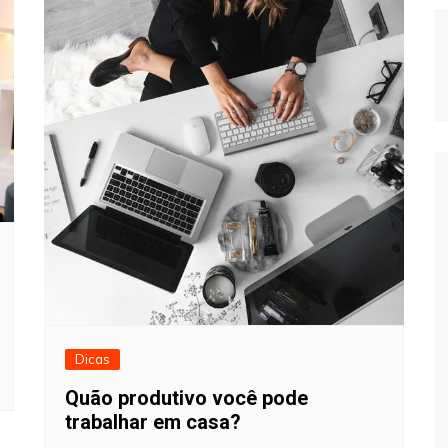
Dicas
Quão produtivo você pode
trabalhar em casa?