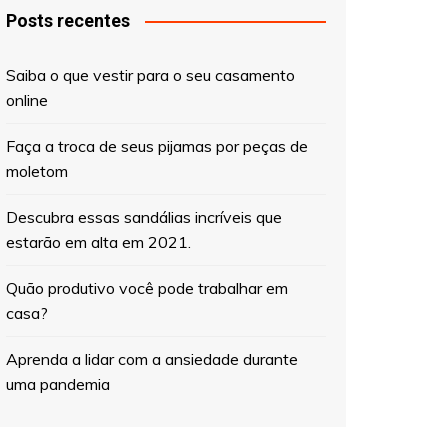
Posts recentes
Saiba o que vestir para o seu casamento
online
Faça a troca de seus pijamas por peças de
moletom
Descubra essas sandálias incríveis que
estarão em alta em 2021.
Quão produtivo você pode trabalhar em
casa?
Aprenda a lidar com a ansiedade durante
uma pandemia