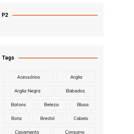
P2
Tags
Acessórios
Argila
Argila Negra
Babados
Batons
Beleza
Blusa
Bota
Brechó
Cabelo
Casamento
Consumo