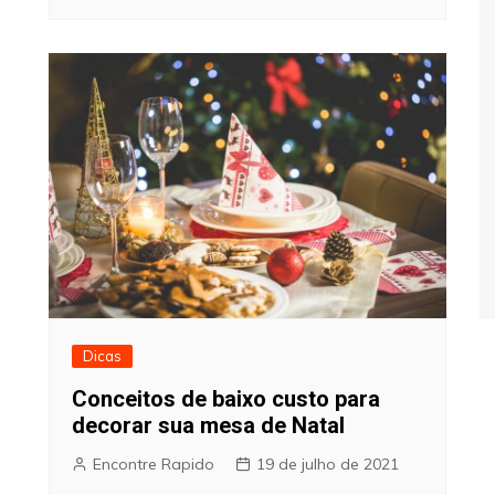
Dicas
Conceitos de baixo custo para
decorar sua mesa de Natal
Encontre Rapido
19 de julho de 2021