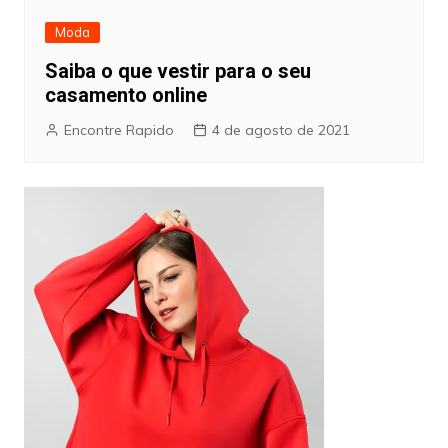
Moda
Saiba o que vestir para o seu
casamento online
Encontre Rapido
4 de agosto de 2021