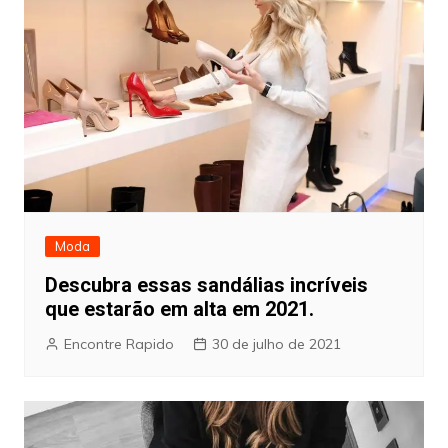
Moda
Descubra essas sandálias incríveis
que estarão em alta em 2021.
Encontre Rapido
30 de julho de 2021