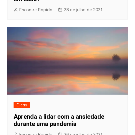
Encontre Rapido
28 de julho de 2021
Dicas
Aprenda a lidar com a ansiedade
durante uma pandemia
Encontre Rapido
26 de julho de 2021