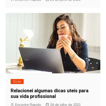
Dicas
Relacionei algumas dicas uteis para
sua vida profissional
Encontre Rapido
24 de julho de 2021