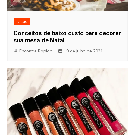
Dicas
Conceitos de baixo custo para decorar
sua mesa de Natal
Encontre Rapido
19 de julho de 2021