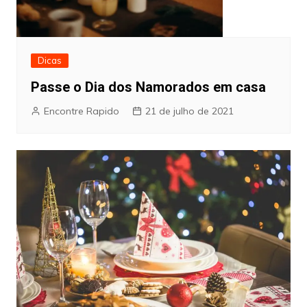
Dicas
Passe o Dia dos Namorados em casa
Encontre Rapido
21 de julho de 2021