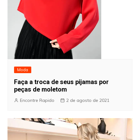
Moda
Faça a troca de seus pijamas por
peças de moletom
Encontre Rapido
2 de agosto de 2021