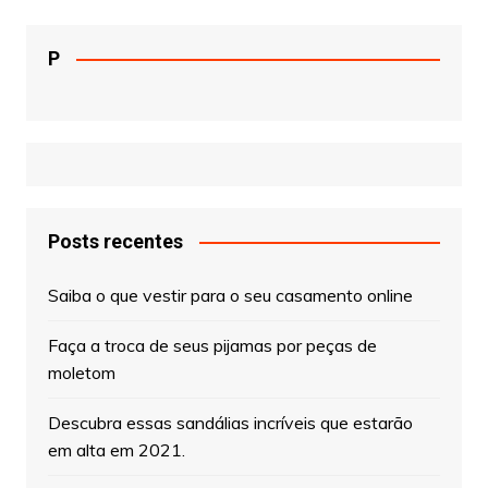
P
Posts recentes
Saiba o que vestir para o seu casamento online
Faça a troca de seus pijamas por peças de
moletom
Descubra essas sandálias incríveis que estarão
em alta em 2021.