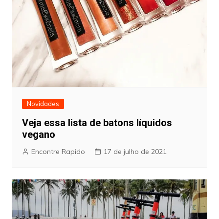
Novidades
Veja essa lista de batons líquidos
vegano
Encontre Rapido
17 de julho de 2021