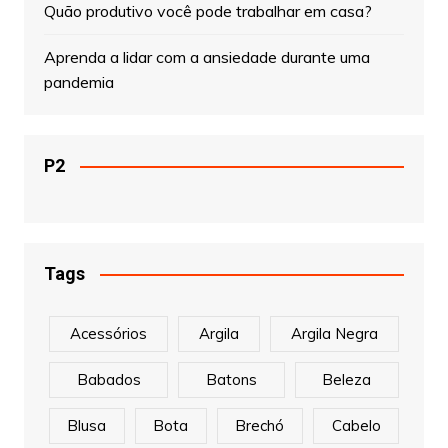
Quão produtivo você pode trabalhar em casa?
Aprenda a lidar com a ansiedade durante uma
pandemia
P2
Tags
Acessórios
Argila
Argila Negra
Babados
Batons
Beleza
Blusa
Bota
Brechó
Cabelo