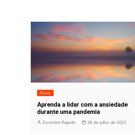
Dicas
Aprenda a lidar com a ansiedade
durante uma pandemia
Encontre Rapido
26 de julho de 2021