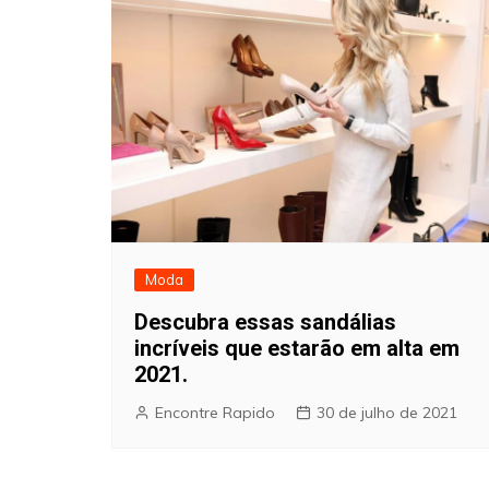
Moda
Descubra essas sandálias
incríveis que estarão em alta em
2021.
Encontre Rapido
30 de julho de 2021