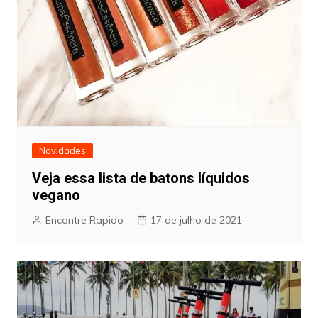
Novidades
Veja essa lista de batons líquidos
vegano
Encontre Rapido
17 de julho de 2021