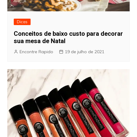
Dicas
Conceitos de baixo custo para decorar
sua mesa de Natal
Encontre Rapido
19 de julho de 2021