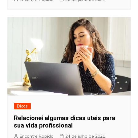
Dicas
Relacionei algumas dicas uteis para
sua vida profissional
Encontre Rapido
24 de julho de 2021