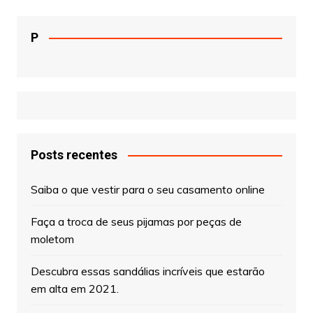
P
Posts recentes
Saiba o que vestir para o seu casamento online
Faça a troca de seus pijamas por peças de
moletom
Descubra essas sandálias incríveis que estarão
em alta em 2021.