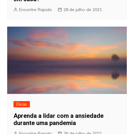
Encontre Rapido
28 de julho de 2021
Dicas
Aprenda a lidar com a ansiedade
durante uma pandemia
Encontre Rapido
26 de julho de 2021