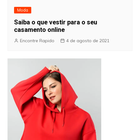
Moda
Saiba o que vestir para o seu
casamento online
Encontre Rapido
4 de agosto de 2021