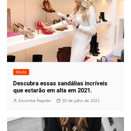
Moda
Descubra essas sandálias incríveis
que estarão em alta em 2021.
Encontre Rapido
30 de julho de 2021