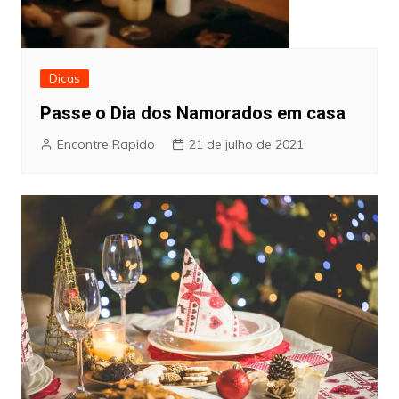
Dicas
Passe o Dia dos Namorados em casa
Encontre Rapido
21 de julho de 2021