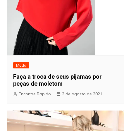
Moda
Faça a troca de seus pijamas por
peças de moletom
Encontre Rapido
2 de agosto de 2021