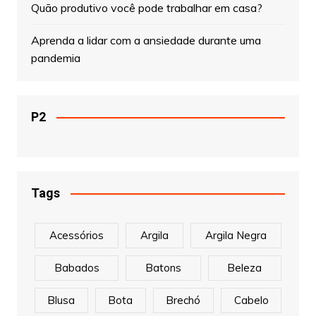
Quão produtivo você pode trabalhar em casa?
Aprenda a lidar com a ansiedade durante uma
pandemia
P2
Tags
Acessórios
Argila
Argila Negra
Babados
Batons
Beleza
Blusa
Bota
Brechó
Cabelo