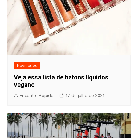
Novidades
Veja essa lista de batons líquidos
vegano
Encontre Rapido
17 de julho de 2021