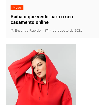
Moda
Saiba o que vestir para o seu
casamento online
Encontre Rapido
4 de agosto de 2021