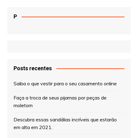
P
Posts recentes
Saiba o que vestir para o seu casamento online
Faça a troca de seus pijamas por peças de
moletom
Descubra essas sandálias incríveis que estarão
em alta em 2021.