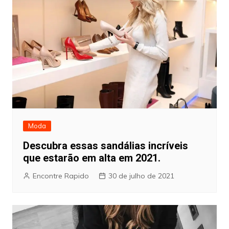
Moda
Descubra essas sandálias incríveis
que estarão em alta em 2021.
Encontre Rapido
30 de julho de 2021