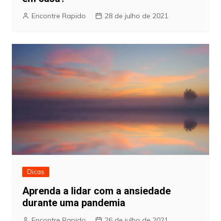
Encontre Rapido
28 de julho de 2021
Dicas
Aprenda a lidar com a ansiedade
durante uma pandemia
Encontre Rapido
26 de julho de 2021