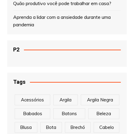
Quão produtivo você pode trabalhar em casa?
Aprenda a lidar com a ansiedade durante uma
pandemia
P2
Tags
Acessórios
Argila
Argila Negra
Babados
Batons
Beleza
Blusa
Bota
Brechó
Cabelo