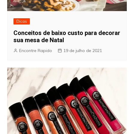
Dicas
Conceitos de baixo custo para decorar
sua mesa de Natal
Encontre Rapido
19 de julho de 2021