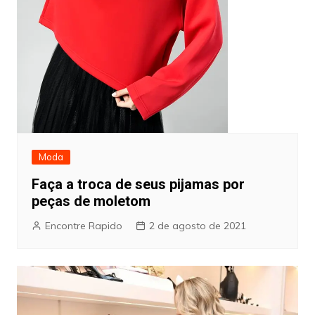
Moda
Faça a troca de seus pijamas por
peças de moletom
Encontre Rapido
2 de agosto de 2021