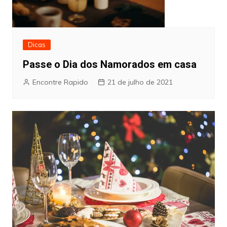
Dicas
Passe o Dia dos Namorados em casa
Encontre Rapido
21 de julho de 2021