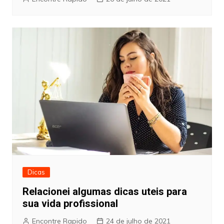
Dicas
Relacionei algumas dicas uteis para
sua vida profissional
Encontre Rapido
24 de julho de 2021