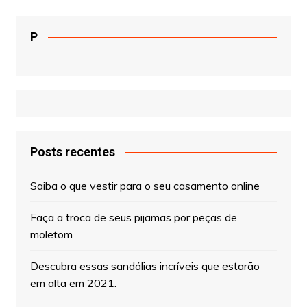
P
Posts recentes
Saiba o que vestir para o seu casamento online
Faça a troca de seus pijamas por peças de
moletom
Descubra essas sandálias incríveis que estarão
em alta em 2021.