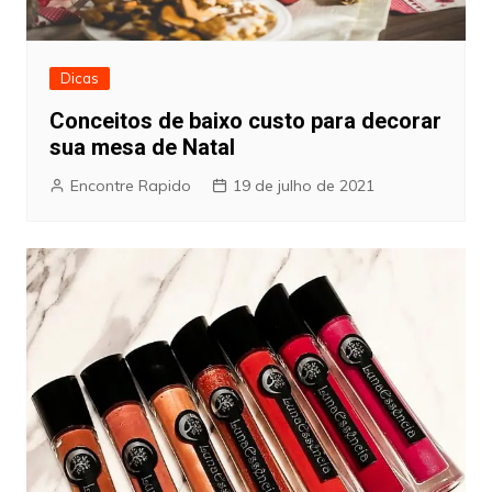
Dicas
Conceitos de baixo custo para decorar
sua mesa de Natal
Encontre Rapido
19 de julho de 2021