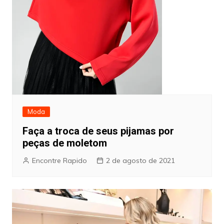
Moda
Faça a troca de seus pijamas por
peças de moletom
Encontre Rapido
2 de agosto de 2021