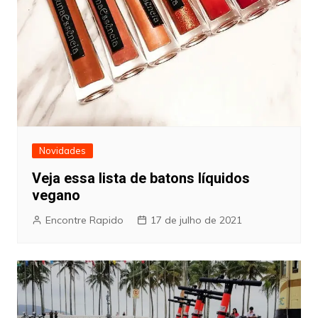
Novidades
Veja essa lista de batons líquidos
vegano
Encontre Rapido
17 de julho de 2021