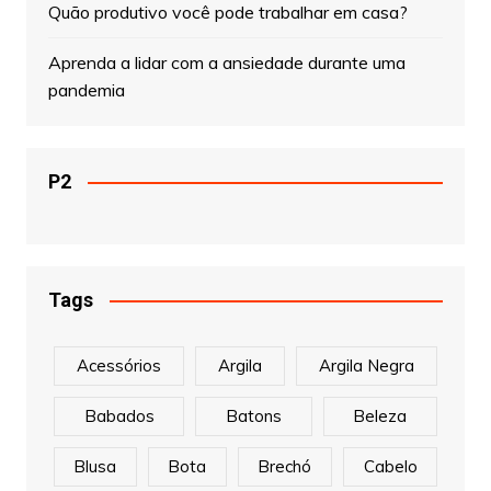
Quão produtivo você pode trabalhar em casa?
Aprenda a lidar com a ansiedade durante uma
pandemia
P2
Tags
Acessórios
Argila
Argila Negra
Babados
Batons
Beleza
Blusa
Bota
Brechó
Cabelo