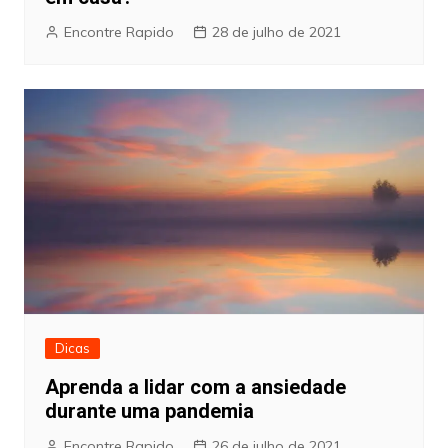
Encontre Rapido
28 de julho de 2021
Dicas
Aprenda a lidar com a ansiedade
durante uma pandemia
Encontre Rapido
26 de julho de 2021