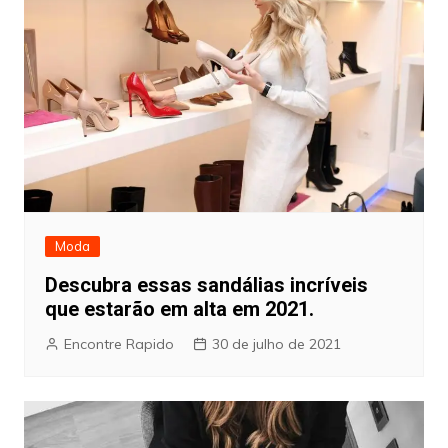
Moda
Descubra essas sandálias incríveis
que estarão em alta em 2021.
Encontre Rapido
30 de julho de 2021