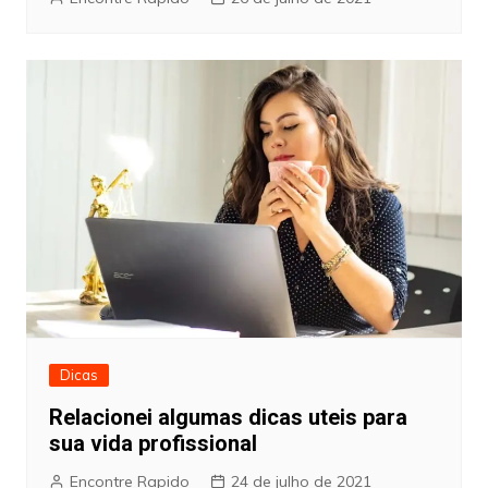
Dicas
Relacionei algumas dicas uteis para
sua vida profissional
Encontre Rapido
24 de julho de 2021