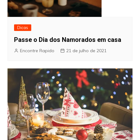
Dicas
Passe o Dia dos Namorados em casa
Encontre Rapido
21 de julho de 2021