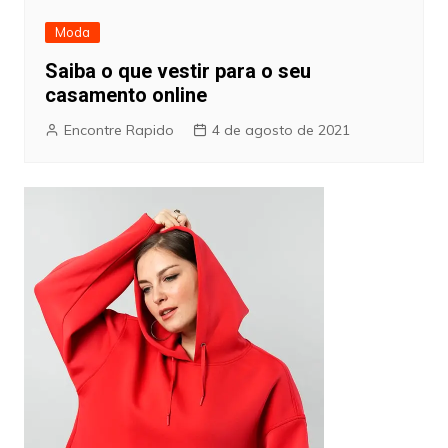
Moda
Saiba o que vestir para o seu
casamento online
Encontre Rapido
4 de agosto de 2021