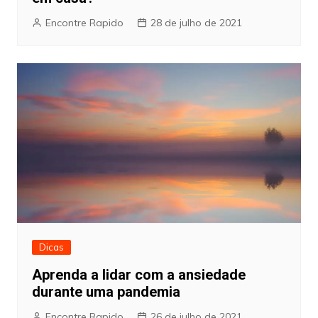
Encontre Rapido
28 de julho de 2021
Dicas
Aprenda a lidar com a ansiedade
durante uma pandemia
Encontre Rapido
26 de julho de 2021