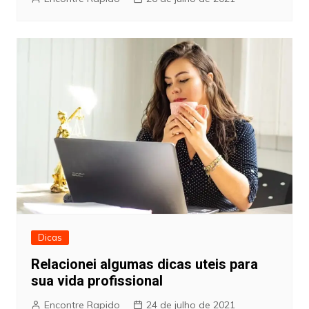
Dicas
Relacionei algumas dicas uteis para
sua vida profissional
Encontre Rapido
24 de julho de 2021