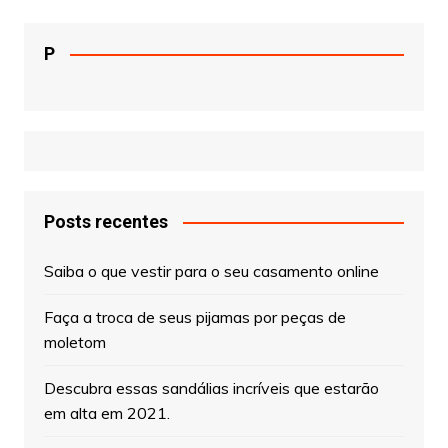
P
Posts recentes
Saiba o que vestir para o seu casamento online
Faça a troca de seus pijamas por peças de
moletom
Descubra essas sandálias incríveis que estarão
em alta em 2021.