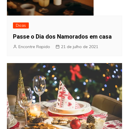
Dicas
Passe o Dia dos Namorados em casa
Encontre Rapido
21 de julho de 2021