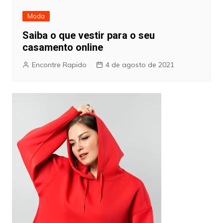
Moda
Saiba o que vestir para o seu
casamento online
Encontre Rapido
4 de agosto de 2021