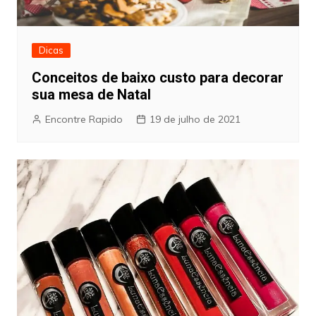
Dicas
Conceitos de baixo custo para decorar
sua mesa de Natal
Encontre Rapido
19 de julho de 2021