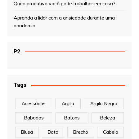
Quão produtivo você pode trabalhar em casa?
Aprenda a lidar com a ansiedade durante uma
pandemia
P2
Tags
Acessórios
Argila
Argila Negra
Babados
Batons
Beleza
Blusa
Bota
Brechó
Cabelo