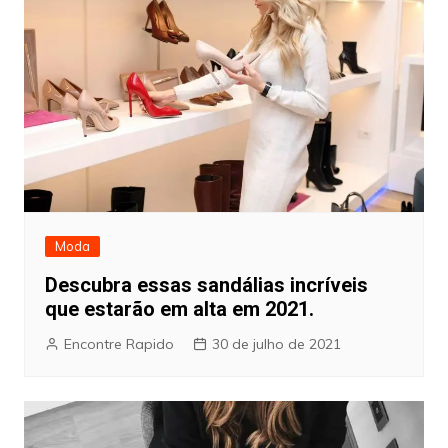
Moda
Descubra essas sandálias incríveis
que estarão em alta em 2021.
Encontre Rapido
30 de julho de 2021