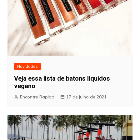
Novidades
Veja essa lista de batons líquidos
vegano
Encontre Rapido
17 de julho de 2021