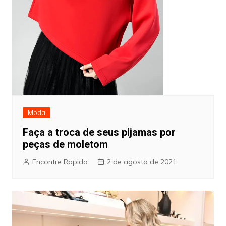
Moda
Faça a troca de seus pijamas por
peças de moletom
Encontre Rapido
2 de agosto de 2021