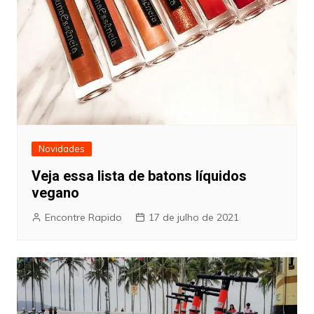
Novidades
Veja essa lista de batons líquidos
vegano
Encontre Rapido
17 de julho de 2021