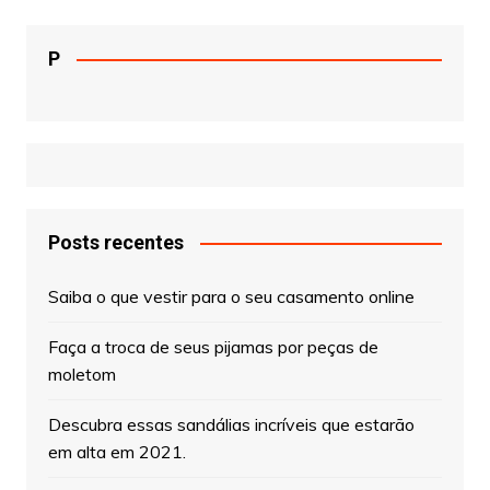
P
Posts recentes
Saiba o que vestir para o seu casamento online
Faça a troca de seus pijamas por peças de
moletom
Descubra essas sandálias incríveis que estarão
em alta em 2021.