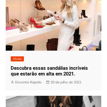
Moda
Descubra essas sandálias incríveis
que estarão em alta em 2021.
Encontre Rapido
30 de julho de 2021