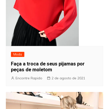
Moda
Faça a troca de seus pijamas por
peças de moletom
Encontre Rapido
2 de agosto de 2021