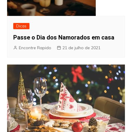
Dicas
Passe o Dia dos Namorados em casa
Encontre Rapido
21 de julho de 2021