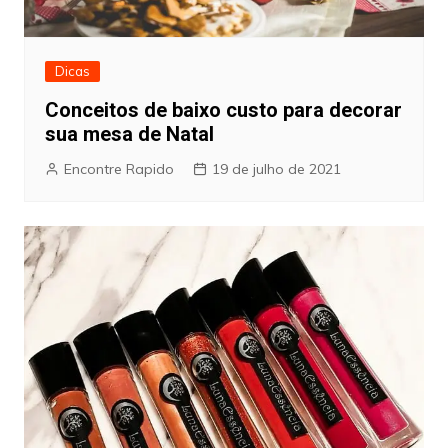
Dicas
Conceitos de baixo custo para decorar
sua mesa de Natal
Encontre Rapido
19 de julho de 2021