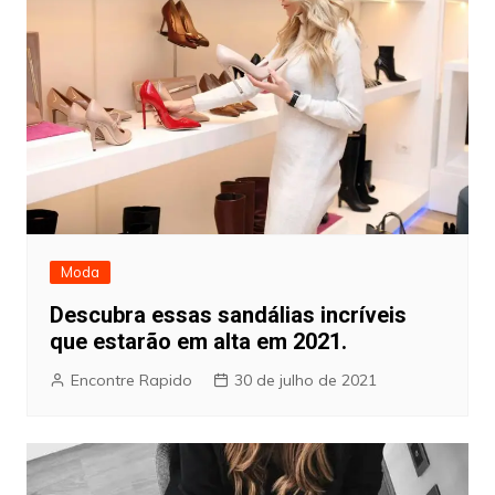
Moda
Descubra essas sandálias incríveis
que estarão em alta em 2021.
Encontre Rapido
30 de julho de 2021