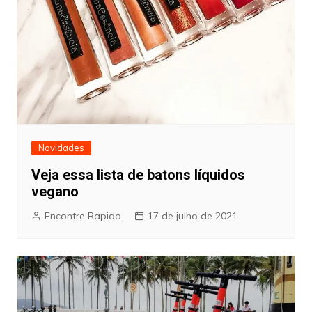
Novidades
Veja essa lista de batons líquidos
vegano
Encontre Rapido
17 de julho de 2021