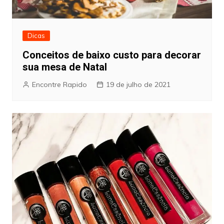
Dicas
Conceitos de baixo custo para decorar
sua mesa de Natal
Encontre Rapido
19 de julho de 2021