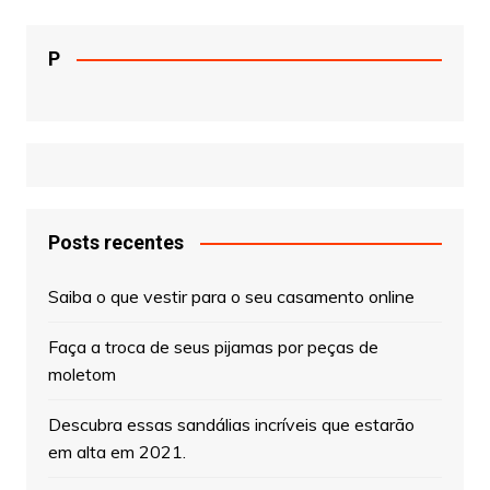
P
Posts recentes
Saiba o que vestir para o seu casamento online
Faça a troca de seus pijamas por peças de
moletom
Descubra essas sandálias incríveis que estarão
em alta em 2021.