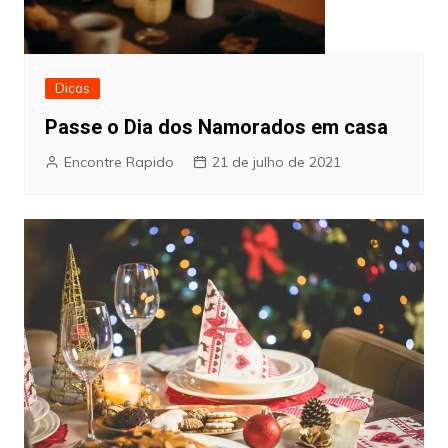
Dicas
Passe o Dia dos Namorados em casa
Encontre Rapido
21 de julho de 2021