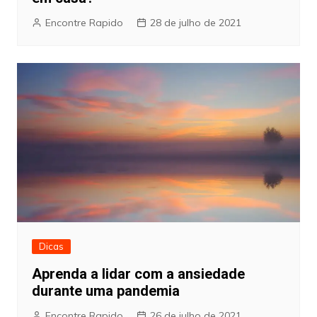
Encontre Rapido
28 de julho de 2021
Dicas
Aprenda a lidar com a ansiedade
durante uma pandemia
Encontre Rapido
26 de julho de 2021