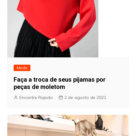
Moda
Faça a troca de seus pijamas por
peças de moletom
Encontre Rapido
2 de agosto de 2021