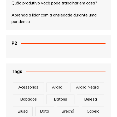
Quão produtivo você pode trabalhar em casa?
Aprenda a lidar com a ansiedade durante uma
pandemia
P2
Tags
Acessórios
Argila
Argila Negra
Babados
Batons
Beleza
Blusa
Bota
Brechó
Cabelo