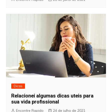
Dicas
Relacionei algumas dicas uteis para
sua vida profissional
Encontre Rapido
24 de julho de 2021