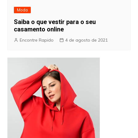
Moda
Saiba o que vestir para o seu
casamento online
Encontre Rapido
4 de agosto de 2021