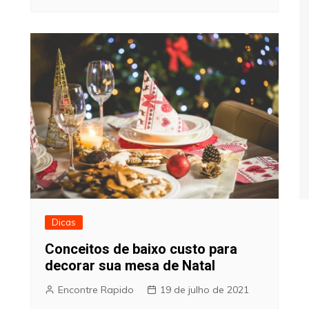
Dicas
Conceitos de baixo custo para
decorar sua mesa de Natal
Encontre Rapido
19 de julho de 2021