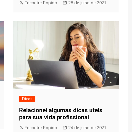
Encontre Rapido
28 de julho de 2021
Dicas
Relacionei algumas dicas uteis
para sua vida profissional
Encontre Rapido
24 de julho de 2021