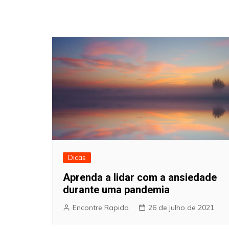
Dicas
Aprenda a lidar com a ansiedade
durante uma pandemia
Encontre Rapido
26 de julho de 2021