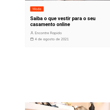
Moda
Saiba o que vestir para o seu
casamento online
Encontre Rapido
4 de agosto de 2021