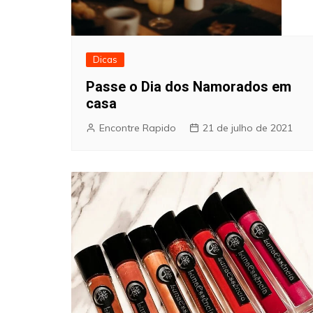
Dicas
Passe o Dia dos Namorados em
casa
Encontre Rapido
21 de julho de 2021