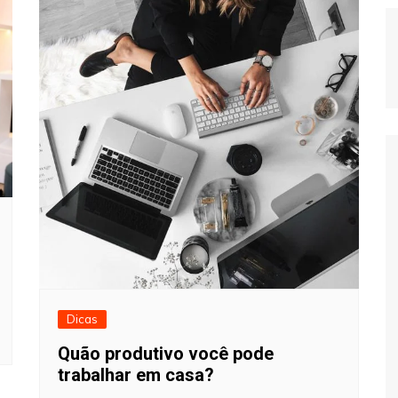
Dicas
Quão produtivo você pode
trabalhar em casa?