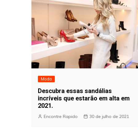
Moda
Descubra essas sandálias
incríveis que estarão em alta em
2021.
Encontre Rapido
30 de julho de 2021