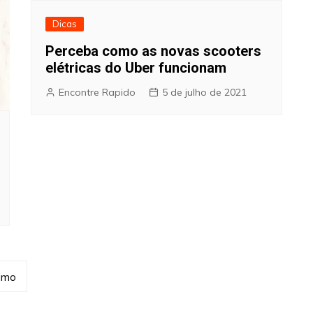
Dicas
Perceba como as novas scooters
elétricas do Uber funcionam
Encontre Rapido
5 de julho de 2021
imo