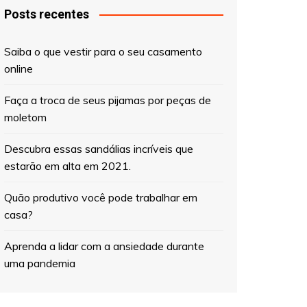
Posts recentes
Saiba o que vestir para o seu casamento
online
Faça a troca de seus pijamas por peças de
moletom
Descubra essas sandálias incríveis que
estarão em alta em 2021.
Quão produtivo você pode trabalhar em
casa?
Aprenda a lidar com a ansiedade durante
uma pandemia