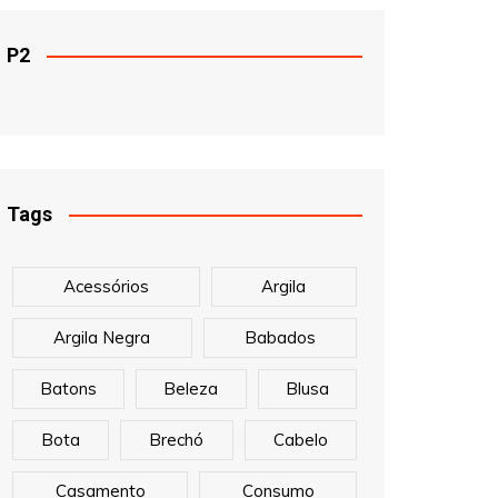
P2
Tags
Acessórios
Argila
Argila Negra
Babados
Batons
Beleza
Blusa
Bota
Brechó
Cabelo
Casamento
Consumo