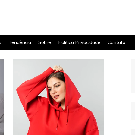
s
Tendência
Sobre
Política Privacidade
Contato