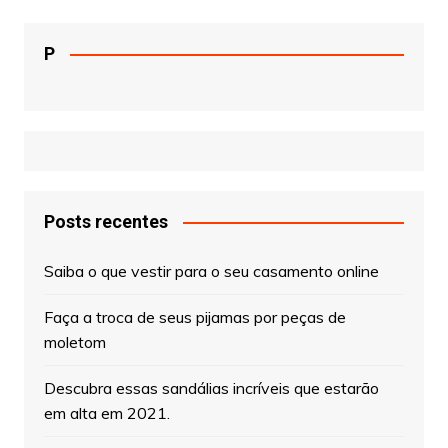
P
Posts recentes
Saiba o que vestir para o seu casamento online
Faça a troca de seus pijamas por peças de
moletom
Descubra essas sandálias incríveis que estarão
em alta em 2021.