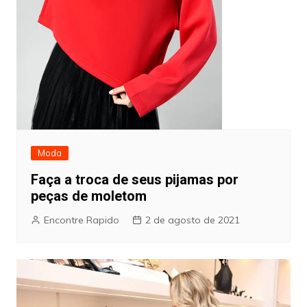
Moda
Faça a troca de seus pijamas por
peças de moletom
Encontre Rapido
2 de agosto de 2021