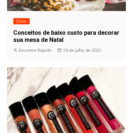
Dicas
Conceitos de baixo custo para decorar
sua mesa de Natal
Encontre Rapido
19 de julho de 2021