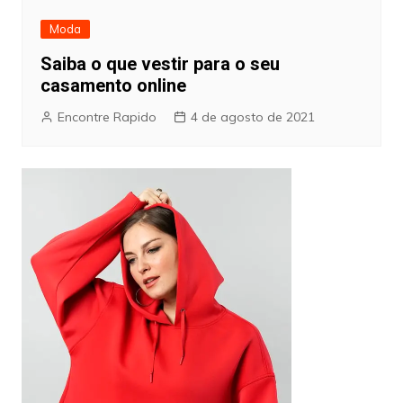
Moda
Saiba o que vestir para o seu
casamento online
Encontre Rapido
4 de agosto de 2021