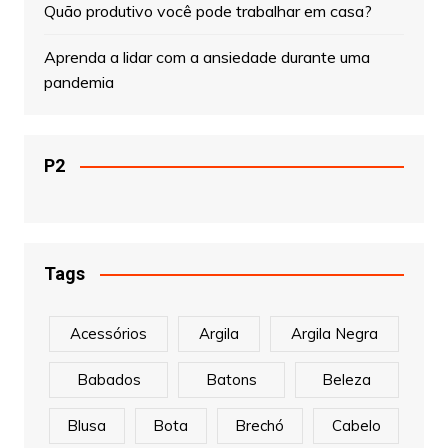
Quão produtivo você pode trabalhar em casa?
Aprenda a lidar com a ansiedade durante uma
pandemia
P2
Tags
Acessórios
Argila
Argila Negra
Babados
Batons
Beleza
Blusa
Bota
Brechó
Cabelo