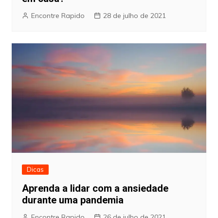
Encontre Rapido
28 de julho de 2021
Dicas
Aprenda a lidar com a ansiedade
durante uma pandemia
Encontre Rapido
26 de julho de 2021