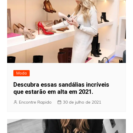
Moda
Descubra essas sandálias incríveis
que estarão em alta em 2021.
Encontre Rapido
30 de julho de 2021