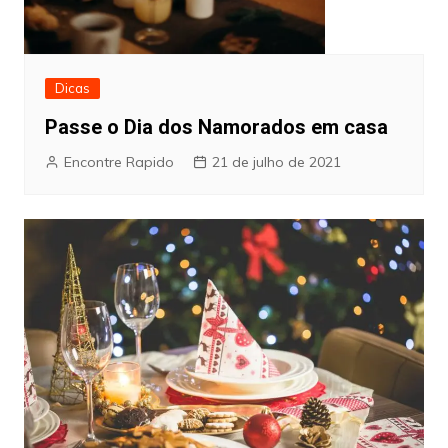
Dicas
Passe o Dia dos Namorados em casa
Encontre Rapido
21 de julho de 2021