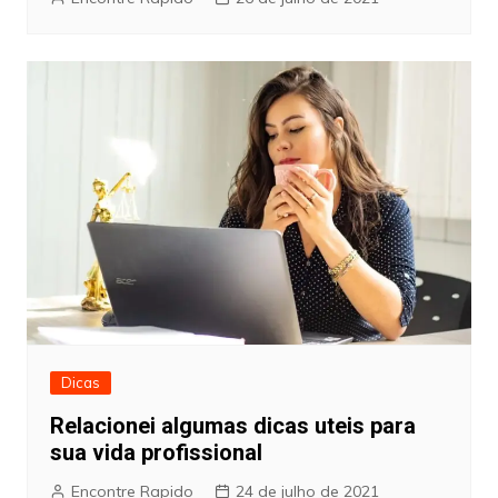
Dicas
Relacionei algumas dicas uteis para
sua vida profissional
Encontre Rapido
24 de julho de 2021