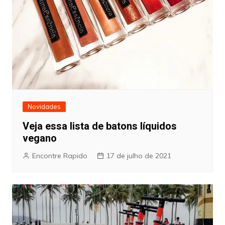
Novidades
Veja essa lista de batons líquidos
vegano
Encontre Rapido
17 de julho de 2021