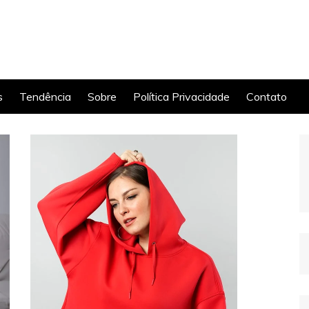
s
Tendência
Sobre
Política Privacidade
Contato