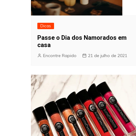
Dicas
Passe o Dia dos Namorados em
casa
Encontre Rapido
21 de julho de 2021