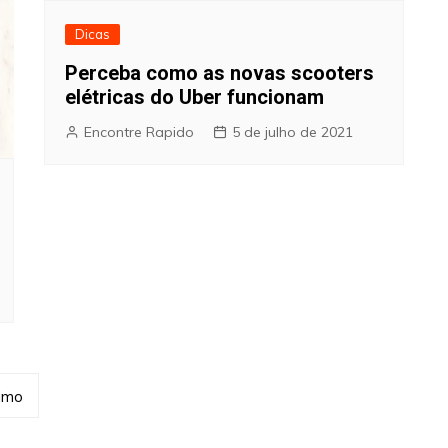
Dicas
Perceba como as novas scooters
elétricas do Uber funcionam
Encontre Rapido
5 de julho de 2021
imo