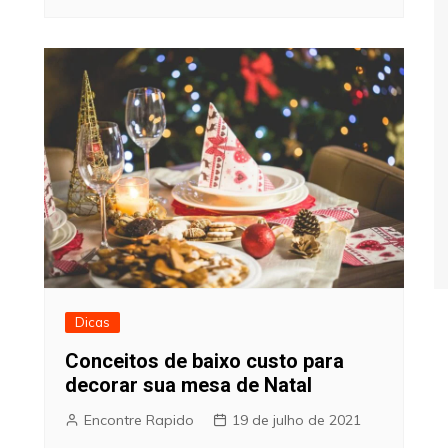
Dicas
Conceitos de baixo custo para
decorar sua mesa de Natal
Encontre Rapido
19 de julho de 2021