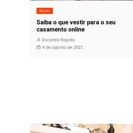
Moda
Saiba o que vestir para o seu
casamento online
Encontre Rapido
4 de agosto de 2021