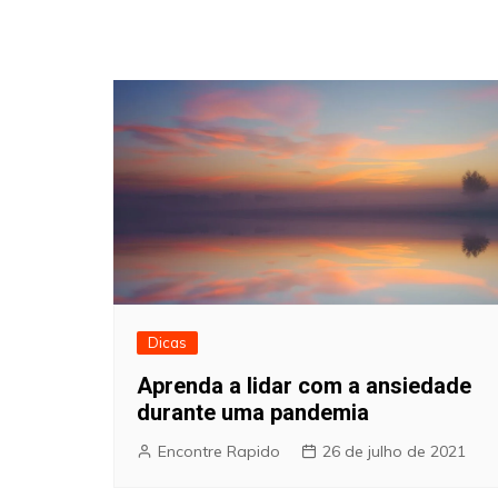
Dicas
Aprenda a lidar com a ansiedade
durante uma pandemia
Encontre Rapido
26 de julho de 2021