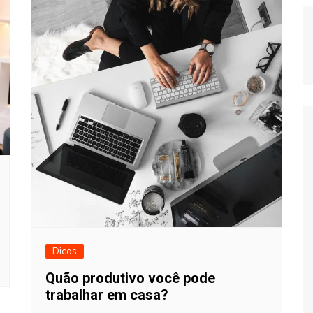
Dicas
Quão produtivo você pode
trabalhar em casa?