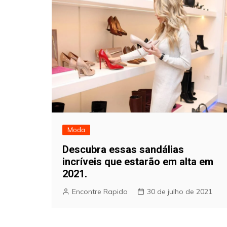
Moda
Descubra essas sandálias
incríveis que estarão em alta em
2021.
Encontre Rapido
30 de julho de 2021