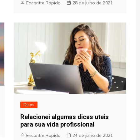
Encontre Rapido
28 de julho de 2021
Dicas
Relacionei algumas dicas uteis
para sua vida profissional
Encontre Rapido
24 de julho de 2021