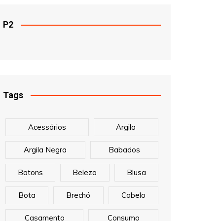
P2
Tags
Acessórios
Argila
Argila Negra
Babados
Batons
Beleza
Blusa
Bota
Brechó
Cabelo
Casamento
Consumo