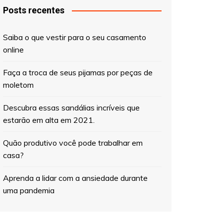
Posts recentes
Saiba o que vestir para o seu casamento
online
Faça a troca de seus pijamas por peças de
moletom
Descubra essas sandálias incríveis que
estarão em alta em 2021.
Quão produtivo você pode trabalhar em
casa?
Aprenda a lidar com a ansiedade durante
uma pandemia