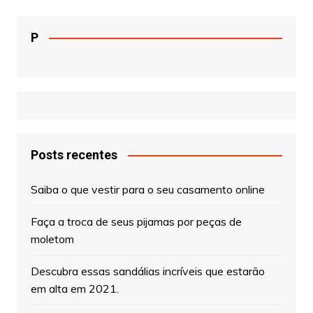
P
Posts recentes
Saiba o que vestir para o seu casamento online
Faça a troca de seus pijamas por peças de
moletom
Descubra essas sandálias incríveis que estarão
em alta em 2021.