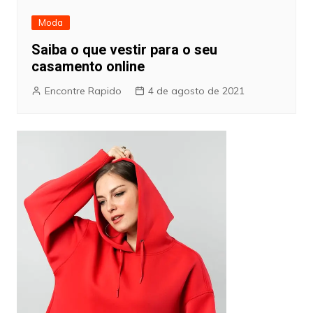
Moda
Saiba o que vestir para o seu
casamento online
Encontre Rapido
4 de agosto de 2021