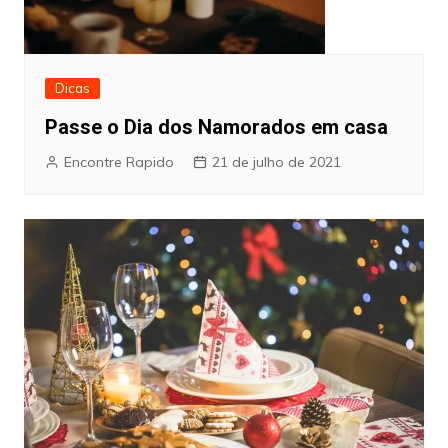
Dicas
Passe o Dia dos Namorados em casa
Encontre Rapido
21 de julho de 2021