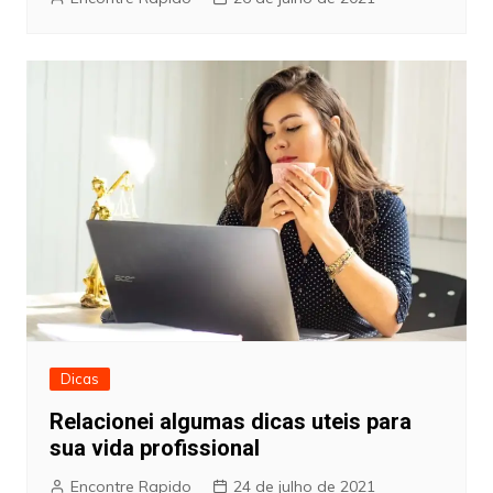
Dicas
Relacionei algumas dicas uteis para
sua vida profissional
Encontre Rapido
24 de julho de 2021