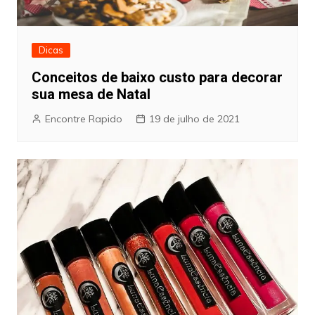
Dicas
Conceitos de baixo custo para decorar
sua mesa de Natal
Encontre Rapido
19 de julho de 2021