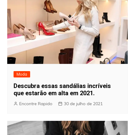
Moda
Descubra essas sandálias incríveis
que estarão em alta em 2021.
Encontre Rapido
30 de julho de 2021