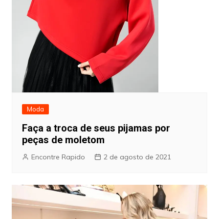
Moda
Faça a troca de seus pijamas por
peças de moletom
Encontre Rapido
2 de agosto de 2021