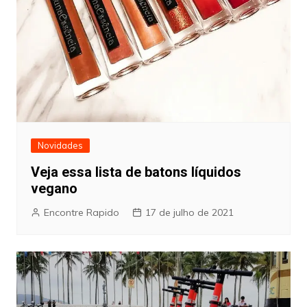
Novidades
Veja essa lista de batons líquidos
vegano
Encontre Rapido
17 de julho de 2021