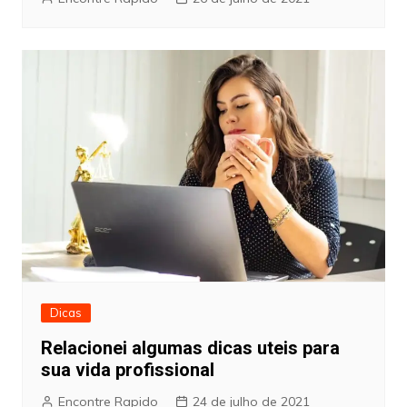
Dicas
Relacionei algumas dicas uteis para
sua vida profissional
Encontre Rapido
24 de julho de 2021