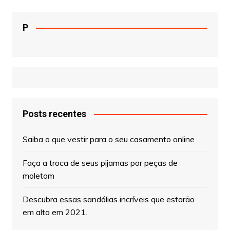
P
Posts recentes
Saiba o que vestir para o seu casamento online
Faça a troca de seus pijamas por peças de
moletom
Descubra essas sandálias incríveis que estarão
em alta em 2021.