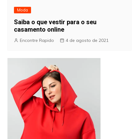
Moda
Saiba o que vestir para o seu
casamento online
Encontre Rapido
4 de agosto de 2021