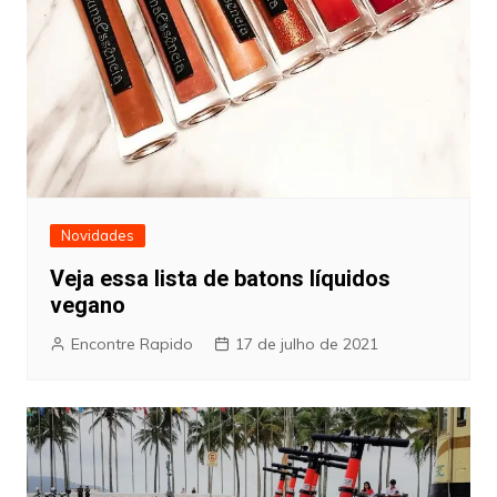
Novidades
Veja essa lista de batons líquidos
vegano
Encontre Rapido
17 de julho de 2021