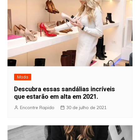
Moda
Descubra essas sandálias incríveis
que estarão em alta em 2021.
Encontre Rapido
30 de julho de 2021