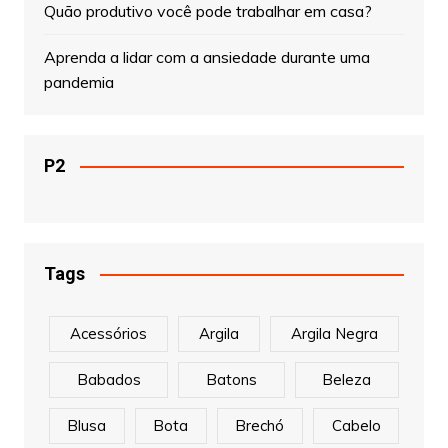
Quão produtivo você pode trabalhar em casa?
Aprenda a lidar com a ansiedade durante uma
pandemia
P2
Tags
Acessórios
Argila
Argila Negra
Babados
Batons
Beleza
Blusa
Bota
Brechó
Cabelo