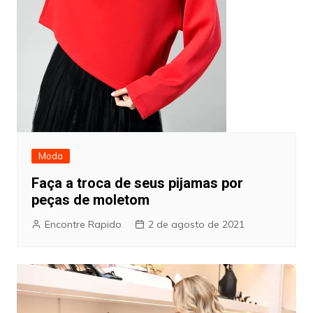
Moda
Faça a troca de seus pijamas por
peças de moletom
Encontre Rapido
2 de agosto de 2021