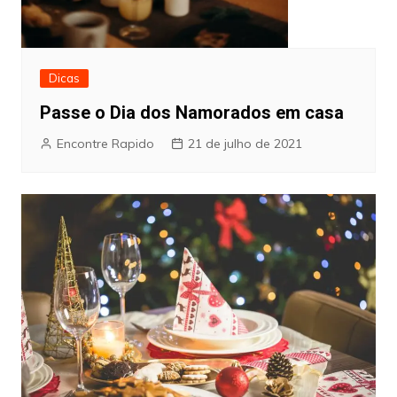
Dicas
Passe o Dia dos Namorados em casa
Encontre Rapido
21 de julho de 2021