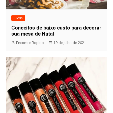
Dicas
Conceitos de baixo custo para decorar
sua mesa de Natal
Encontre Rapido
19 de julho de 2021