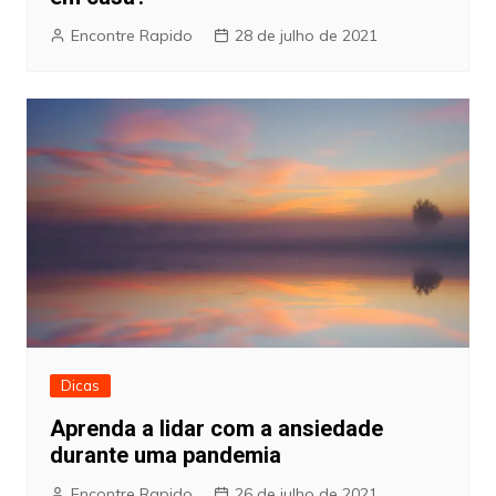
Encontre Rapido
28 de julho de 2021
Dicas
Aprenda a lidar com a ansiedade
durante uma pandemia
Encontre Rapido
26 de julho de 2021