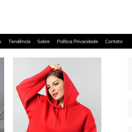
s
Tendência
Sobre
Política Privacidade
Contato