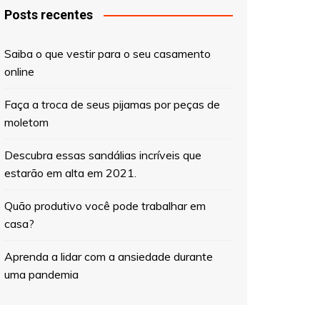
Posts recentes
Saiba o que vestir para o seu casamento
online
Faça a troca de seus pijamas por peças de
moletom
Descubra essas sandálias incríveis que
estarão em alta em 2021.
Quão produtivo você pode trabalhar em
casa?
Aprenda a lidar com a ansiedade durante
uma pandemia