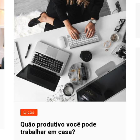
Dicas
Quão produtivo você pode
trabalhar em casa?