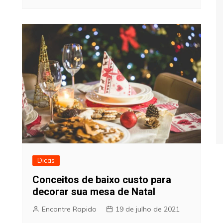
Dicas
Conceitos de baixo custo para
decorar sua mesa de Natal
Encontre Rapido
19 de julho de 2021