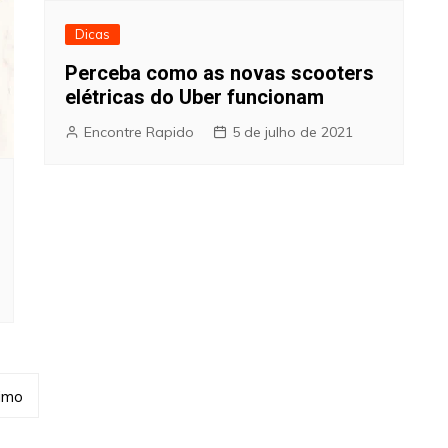
Dicas
Perceba como as novas scooters
elétricas do Uber funcionam
Encontre Rapido
5 de julho de 2021
imo