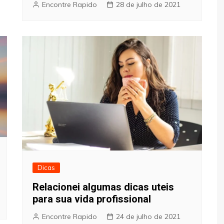
Encontre Rapido
28 de julho de 2021
Dicas
Relacionei algumas dicas uteis
para sua vida profissional
Encontre Rapido
24 de julho de 2021