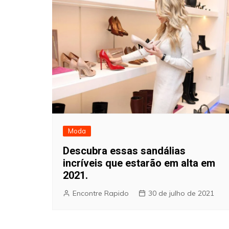
Moda
Descubra essas sandálias
incríveis que estarão em alta em
2021.
Encontre Rapido
30 de julho de 2021