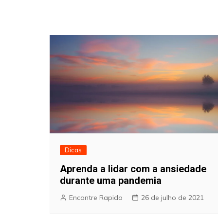
Dicas
Aprenda a lidar com a ansiedade
durante uma pandemia
Encontre Rapido
26 de julho de 2021