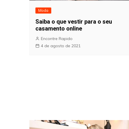
Moda
Saiba o que vestir para o seu
casamento online
Encontre Rapido
4 de agosto de 2021