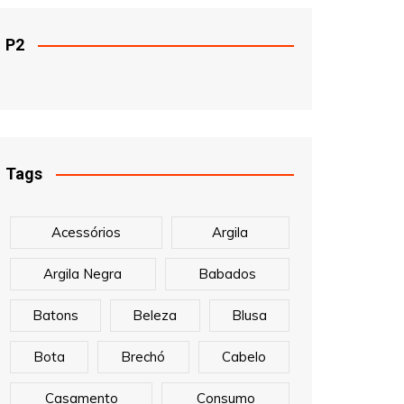
P2
Tags
Acessórios
Argila
Argila Negra
Babados
Batons
Beleza
Blusa
Bota
Brechó
Cabelo
Casamento
Consumo