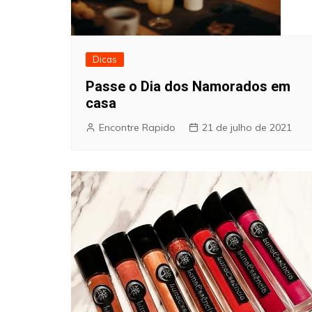
Dicas
Passe o Dia dos Namorados em
casa
Encontre Rapido
21 de julho de 2021