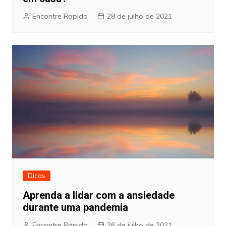
Encontre Rapido
28 de julho de 2021
Dicas
Aprenda a lidar com a ansiedade
durante uma pandemia
Encontre Rapido
26 de julho de 2021