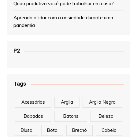
Quão produtivo você pode trabalhar em casa?
Aprenda a lidar com a ansiedade durante uma
pandemia
P2
Tags
Acessórios
Argila
Argila Negra
Babados
Batons
Beleza
Blusa
Bota
Brechó
Cabelo