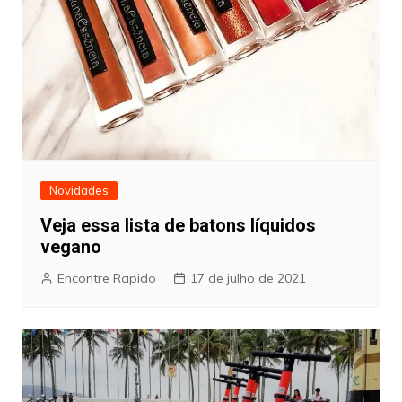
Novidades
Veja essa lista de batons líquidos
vegano
Encontre Rapido
17 de julho de 2021