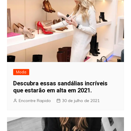
Moda
Descubra essas sandálias incríveis
que estarão em alta em 2021.
Encontre Rapido
30 de julho de 2021