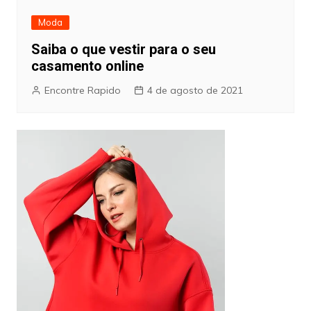
Moda
Saiba o que vestir para o seu
casamento online
Encontre Rapido
4 de agosto de 2021