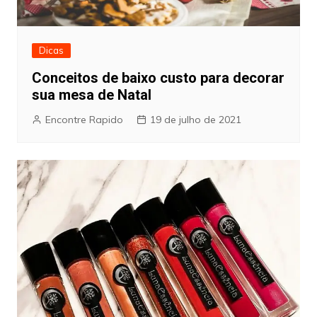
Dicas
Conceitos de baixo custo para decorar
sua mesa de Natal
Encontre Rapido
19 de julho de 2021