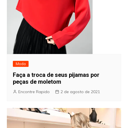
Moda
Faça a troca de seus pijamas por
peças de moletom
Encontre Rapido
2 de agosto de 2021