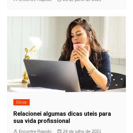
Dicas
Relacionei algumas dicas uteis para
sua vida profissional
Encontre Rapido
24 de julho de 2021