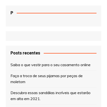
P
Posts recentes
Saiba o que vestir para o seu casamento online
Faça a troca de seus pijamas por peças de
moletom
Descubra essas sandálias incríveis que estarão
em alta em 2021.