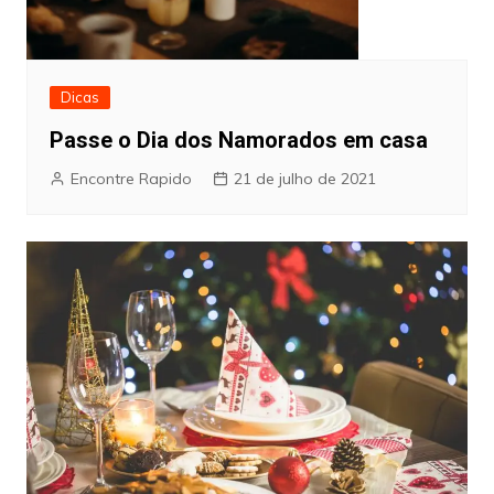
Dicas
Passe o Dia dos Namorados em casa
Encontre Rapido
21 de julho de 2021