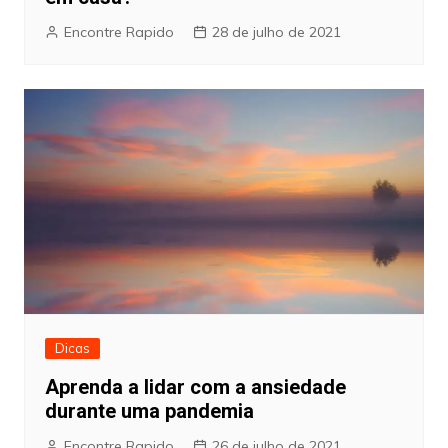
Encontre Rapido
28 de julho de 2021
Dicas
Aprenda a lidar com a ansiedade
durante uma pandemia
Encontre Rapido
26 de julho de 2021