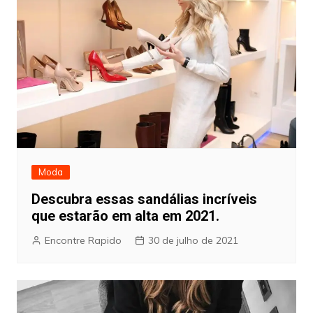
Moda
Descubra essas sandálias incríveis
que estarão em alta em 2021.
Encontre Rapido
30 de julho de 2021