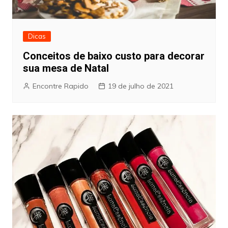
Dicas
Conceitos de baixo custo para decorar
sua mesa de Natal
Encontre Rapido
19 de julho de 2021