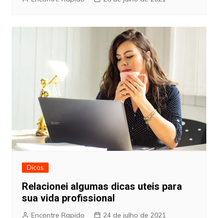
Dicas
Relacionei algumas dicas uteis para
sua vida profissional
Encontre Rapido
24 de julho de 2021