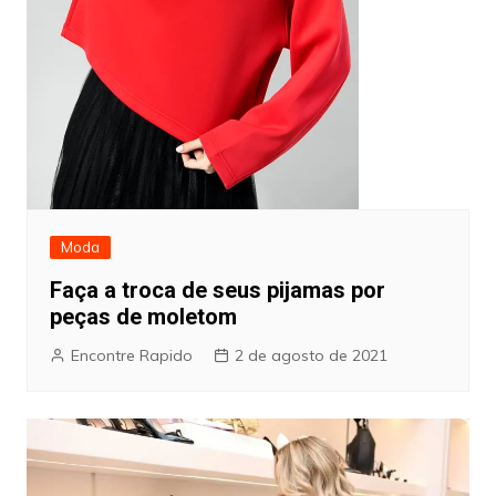
Moda
Faça a troca de seus pijamas por
peças de moletom
Encontre Rapido
2 de agosto de 2021