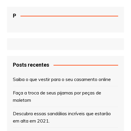
P
Posts recentes
Saiba o que vestir para o seu casamento online
Faça a troca de seus pijamas por peças de
moletom
Descubra essas sandálias incríveis que estarão
em alta em 2021.