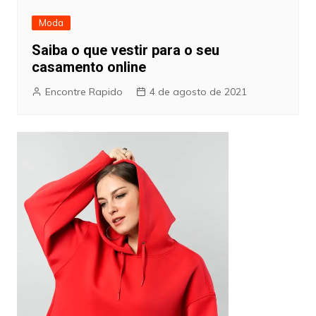
Moda
Saiba o que vestir para o seu
casamento online
Encontre Rapido
4 de agosto de 2021