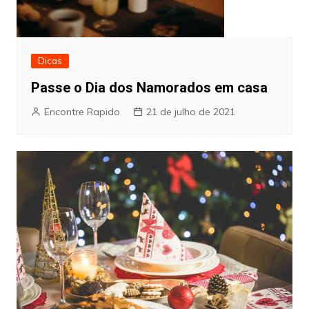
Dicas
Passe o Dia dos Namorados em casa
Encontre Rapido
21 de julho de 2021