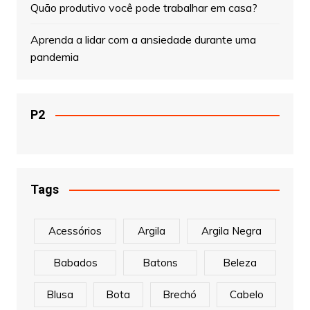
Quão produtivo você pode trabalhar em casa?
Aprenda a lidar com a ansiedade durante uma
pandemia
P2
Tags
Acessórios
Argila
Argila Negra
Babados
Batons
Beleza
Blusa
Bota
Brechó
Cabelo