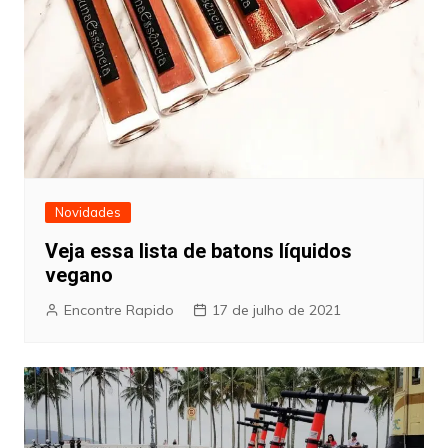
Novidades
Veja essa lista de batons líquidos
vegano
Encontre Rapido
17 de julho de 2021