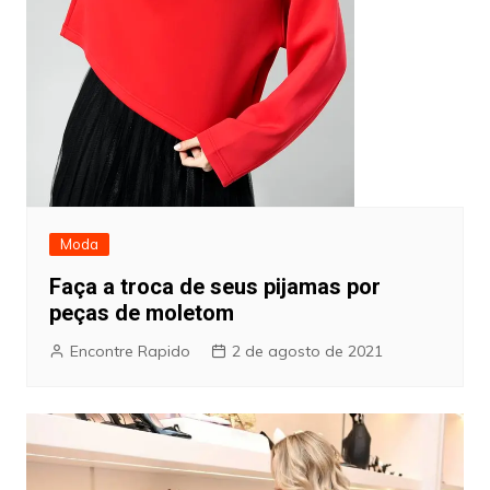
Moda
Faça a troca de seus pijamas por
peças de moletom
Encontre Rapido
2 de agosto de 2021