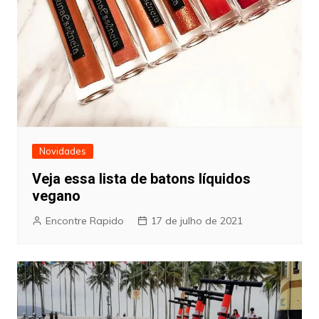
Novidades
Veja essa lista de batons líquidos
vegano
Encontre Rapido
17 de julho de 2021