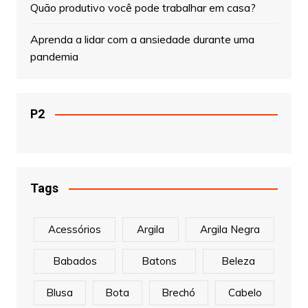
Quão produtivo você pode trabalhar em casa?
Aprenda a lidar com a ansiedade durante uma
pandemia
P2
Tags
Acessórios
Argila
Argila Negra
Babados
Batons
Beleza
Blusa
Bota
Brechó
Cabelo