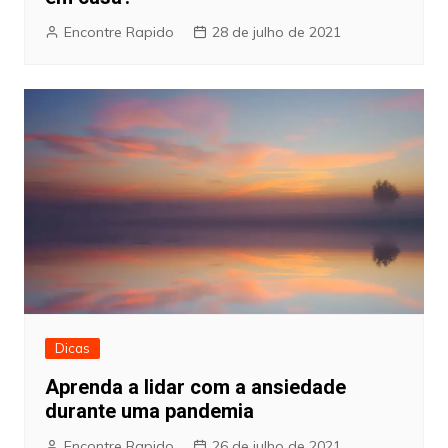
Encontre Rapido
28 de julho de 2021
Dicas
Aprenda a lidar com a ansiedade
durante uma pandemia
Encontre Rapido
26 de julho de 2021