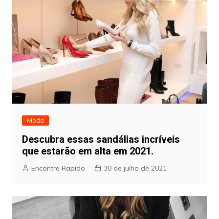
Moda
Descubra essas sandálias incríveis
que estarão em alta em 2021.
Encontre Rapido
30 de julho de 2021