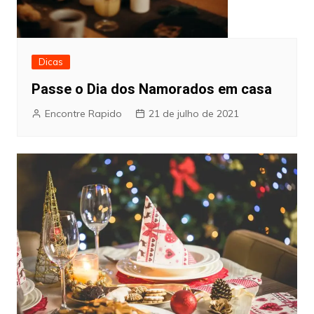
Dicas
Passe o Dia dos Namorados em casa
Encontre Rapido
21 de julho de 2021