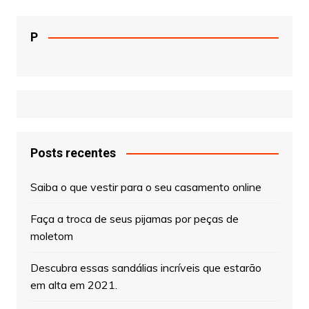
P
Posts recentes
Saiba o que vestir para o seu casamento online
Faça a troca de seus pijamas por peças de
moletom
Descubra essas sandálias incríveis que estarão
em alta em 2021.