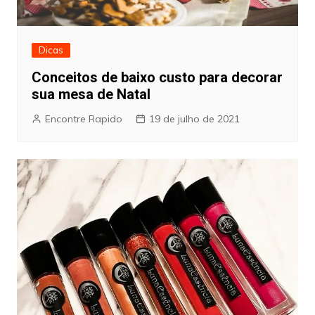
Dicas
Conceitos de baixo custo para decorar
sua mesa de Natal
Encontre Rapido
19 de julho de 2021