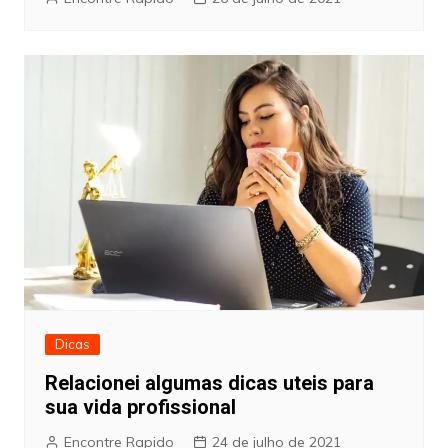
Dicas
Relacionei algumas dicas uteis para
sua vida profissional
Encontre Rapido
24 de julho de 2021