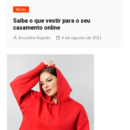
Moda
Saiba o que vestir para o seu
casamento online
Encontre Rapido
4 de agosto de 2021