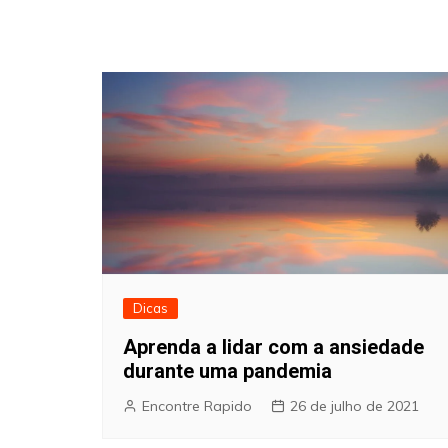
Dicas
Aprenda a lidar com a ansiedade
durante uma pandemia
Encontre Rapido
26 de julho de 2021