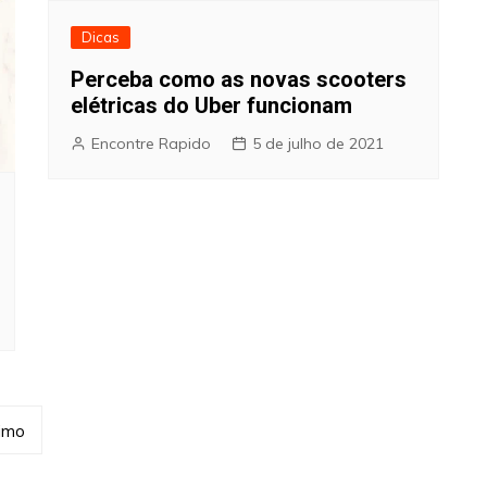
Dicas
Perceba como as novas scooters
elétricas do Uber funcionam
Encontre Rapido
5 de julho de 2021
imo