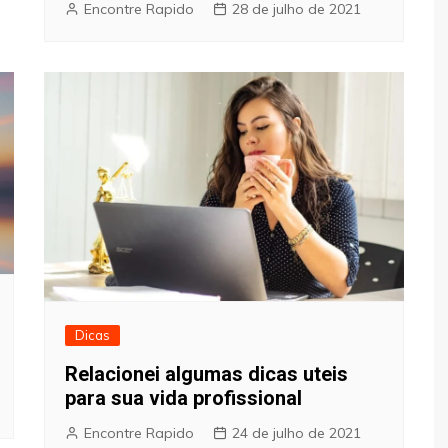
Encontre Rapido
28 de julho de 2021
Dicas
Relacionei algumas dicas uteis
para sua vida profissional
Encontre Rapido
24 de julho de 2021