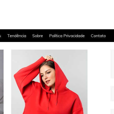
s
Tendência
Sobre
Política Privacidade
Contato