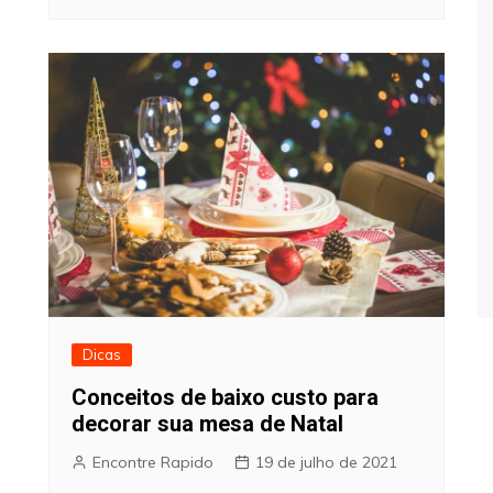
Dicas
Conceitos de baixo custo para
decorar sua mesa de Natal
Encontre Rapido
19 de julho de 2021