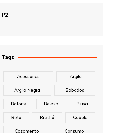
P2
Tags
Acessórios
Argila
Argila Negra
Babados
Batons
Beleza
Blusa
Bota
Brechó
Cabelo
Casamento
Consumo