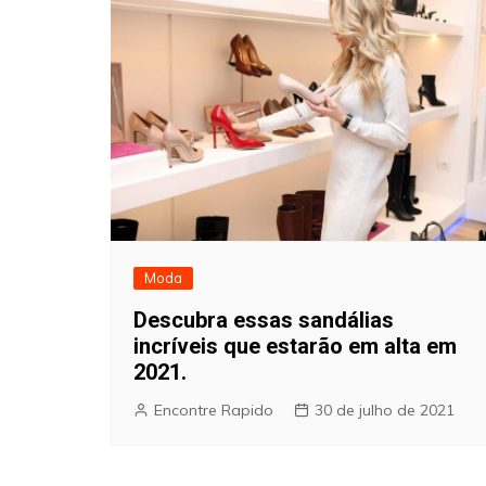
Moda
Descubra essas sandálias
incríveis que estarão em alta em
2021.
Encontre Rapido
30 de julho de 2021