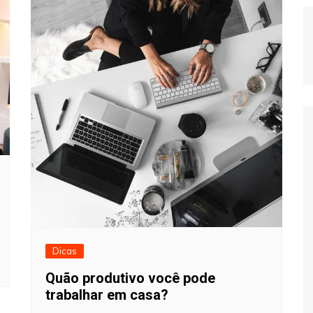
Dicas
Quão produtivo você pode
trabalhar em casa?