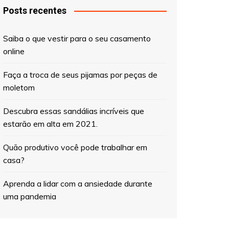
Posts recentes
Saiba o que vestir para o seu casamento
online
Faça a troca de seus pijamas por peças de
moletom
Descubra essas sandálias incríveis que
estarão em alta em 2021.
Quão produtivo você pode trabalhar em
casa?
Aprenda a lidar com a ansiedade durante
uma pandemia