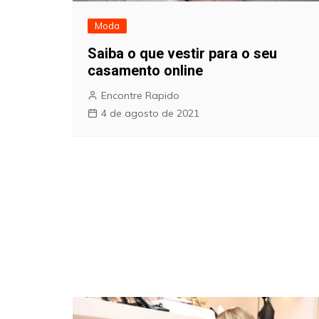
Moda
Saiba o que vestir para o seu
casamento online
Encontre Rapido
4 de agosto de 2021