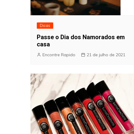
Dicas
Passe o Dia dos Namorados em
casa
Encontre Rapido
21 de julho de 2021