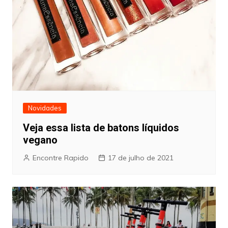
Novidades
Veja essa lista de batons líquidos
vegano
Encontre Rapido
17 de julho de 2021