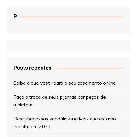
P
Posts recentes
Saiba o que vestir para o seu casamento online
Faça a troca de seus pijamas por peças de
moletom
Descubra essas sandálias incríveis que estarão
em alta em 2021.