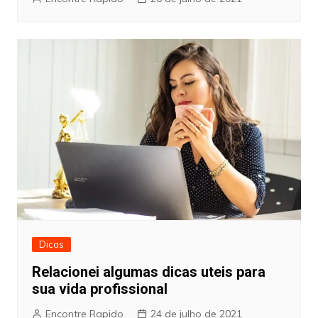
Dicas
Relacionei algumas dicas uteis para
sua vida profissional
Encontre Rapido
24 de julho de 2021