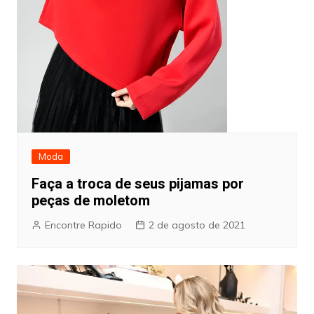
Moda
Faça a troca de seus pijamas por
peças de moletom
Encontre Rapido
2 de agosto de 2021