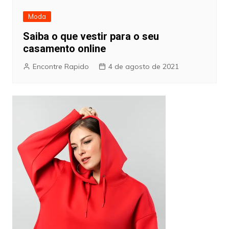
Moda
Saiba o que vestir para o seu
casamento online
Encontre Rapido
4 de agosto de 2021