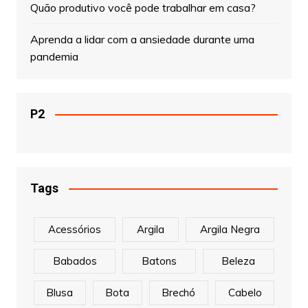
Quão produtivo você pode trabalhar em casa?
Aprenda a lidar com a ansiedade durante uma
pandemia
P2
Tags
Acessórios
Argila
Argila Negra
Babados
Batons
Beleza
Blusa
Bota
Brechó
Cabelo