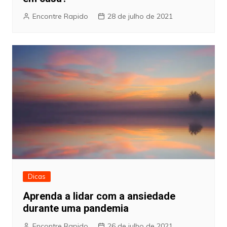
Encontre Rapido
28 de julho de 2021
Dicas
Aprenda a lidar com a ansiedade
durante uma pandemia
Encontre Rapido
26 de julho de 2021