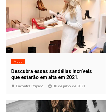
Moda
Descubra essas sandálias incríveis
que estarão em alta em 2021.
Encontre Rapido
30 de julho de 2021