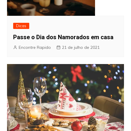
Dicas
Passe o Dia dos Namorados em casa
Encontre Rapido
21 de julho de 2021