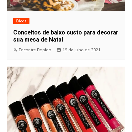
Dicas
Conceitos de baixo custo para decorar
sua mesa de Natal
Encontre Rapido
19 de julho de 2021