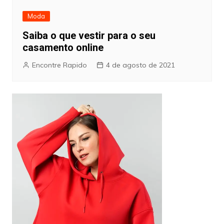
Moda
Saiba o que vestir para o seu
casamento online
Encontre Rapido
4 de agosto de 2021