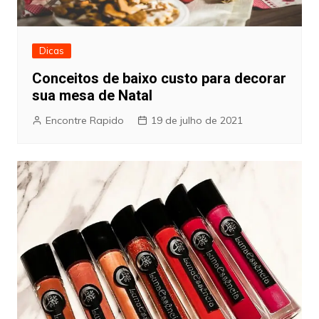
Dicas
Conceitos de baixo custo para decorar
sua mesa de Natal
Encontre Rapido
19 de julho de 2021