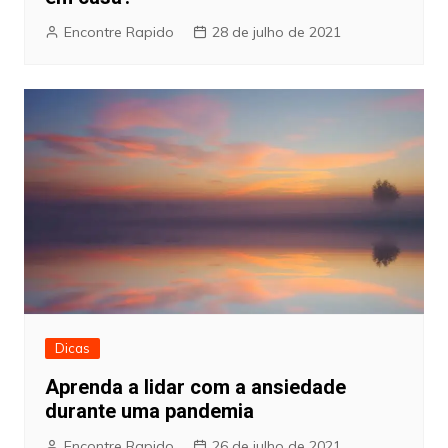
Encontre Rapido
28 de julho de 2021
Dicas
Aprenda a lidar com a ansiedade
durante uma pandemia
Encontre Rapido
26 de julho de 2021