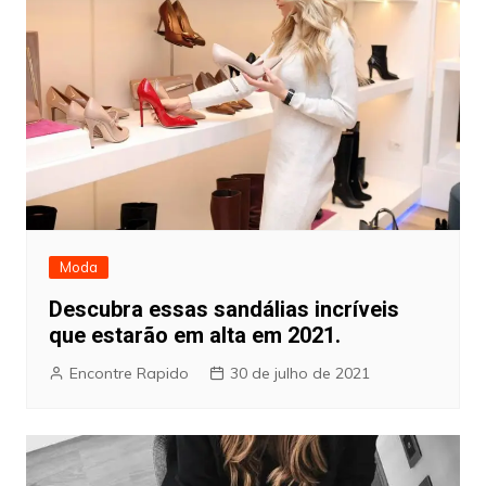
Moda
Descubra essas sandálias incríveis
que estarão em alta em 2021.
Encontre Rapido
30 de julho de 2021