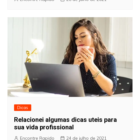
Dicas
Relacionei algumas dicas uteis para
sua vida profissional
Encontre Rapido
24 de julho de 2021