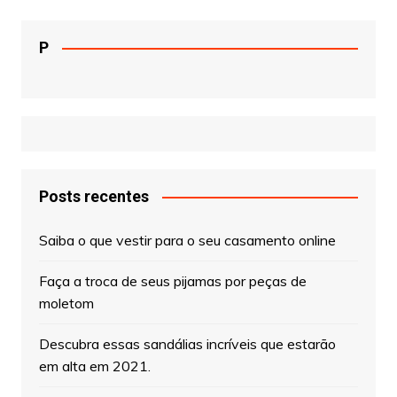
P
Posts recentes
Saiba o que vestir para o seu casamento online
Faça a troca de seus pijamas por peças de
moletom
Descubra essas sandálias incríveis que estarão
em alta em 2021.