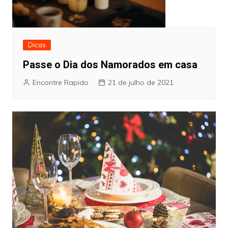
Dicas
Passe o Dia dos Namorados em casa
Encontre Rapido
21 de julho de 2021