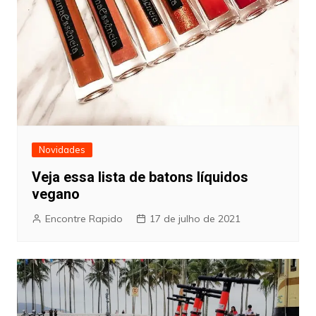
Novidades
Veja essa lista de batons líquidos
vegano
Encontre Rapido
17 de julho de 2021