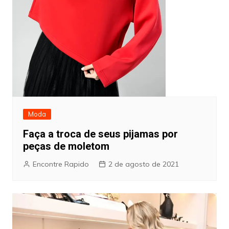
Moda
Faça a troca de seus pijamas por
peças de moletom
Encontre Rapido
2 de agosto de 2021