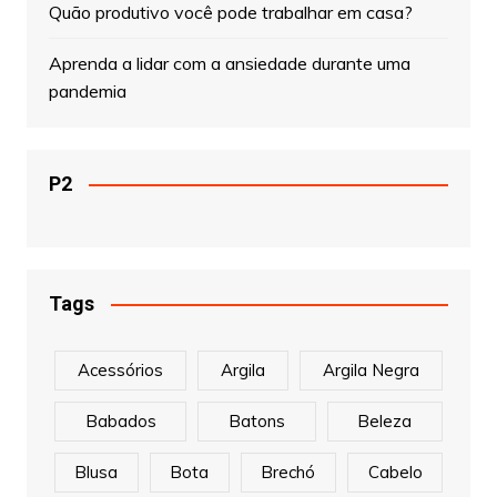
Quão produtivo você pode trabalhar em casa?
Aprenda a lidar com a ansiedade durante uma
pandemia
P2
Tags
Acessórios
Argila
Argila Negra
Babados
Batons
Beleza
Blusa
Bota
Brechó
Cabelo