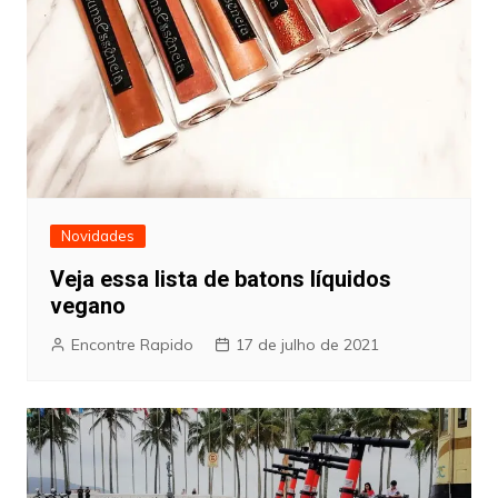
Novidades
Veja essa lista de batons líquidos
vegano
Encontre Rapido
17 de julho de 2021