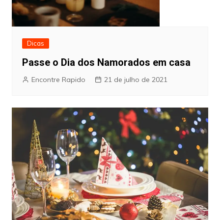
Dicas
Passe o Dia dos Namorados em casa
Encontre Rapido
21 de julho de 2021