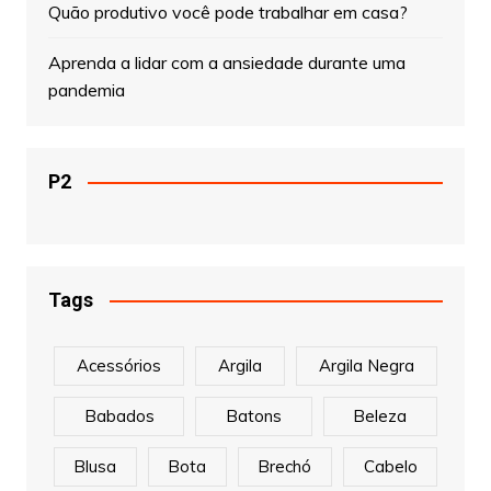
Quão produtivo você pode trabalhar em casa?
Aprenda a lidar com a ansiedade durante uma
pandemia
P2
Tags
Acessórios
Argila
Argila Negra
Babados
Batons
Beleza
Blusa
Bota
Brechó
Cabelo