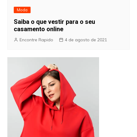
Moda
Saiba o que vestir para o seu
casamento online
Encontre Rapido
4 de agosto de 2021