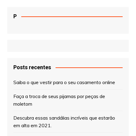
P
Posts recentes
Saiba o que vestir para o seu casamento online
Faça a troca de seus pijamas por peças de
moletom
Descubra essas sandálias incríveis que estarão
em alta em 2021.