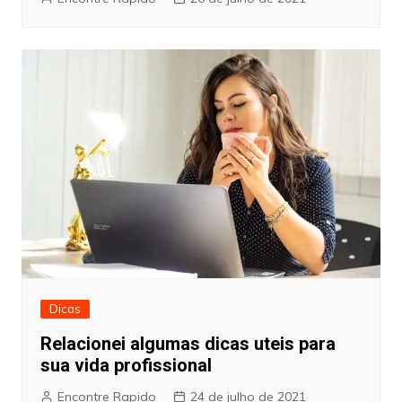
Dicas
Relacionei algumas dicas uteis para
sua vida profissional
Encontre Rapido
24 de julho de 2021