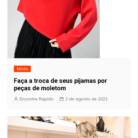
Moda
Faça a troca de seus pijamas por
peças de moletom
Encontre Rapido
2 de agosto de 2021