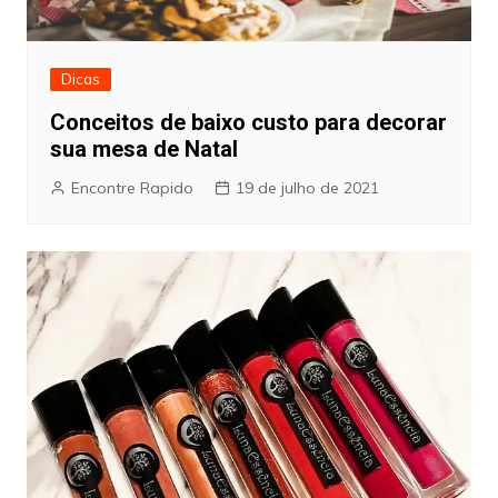
Dicas
Conceitos de baixo custo para decorar
sua mesa de Natal
Encontre Rapido
19 de julho de 2021