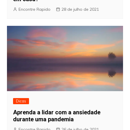
Encontre Rapido
28 de julho de 2021
Dicas
Aprenda a lidar com a ansiedade
durante uma pandemia
Encontre Rapido
26 de julho de 2021