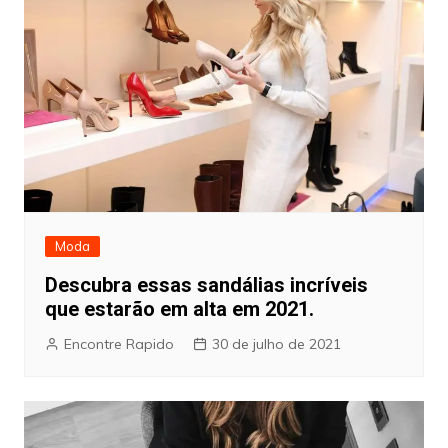
Moda
Descubra essas sandálias incríveis
que estarão em alta em 2021.
Encontre Rapido
30 de julho de 2021