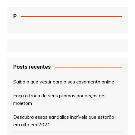
P
Posts recentes
Saiba o que vestir para o seu casamento online
Faça a troca de seus pijamas por peças de
moletom
Descubra essas sandálias incríveis que estarão
em alta em 2021.