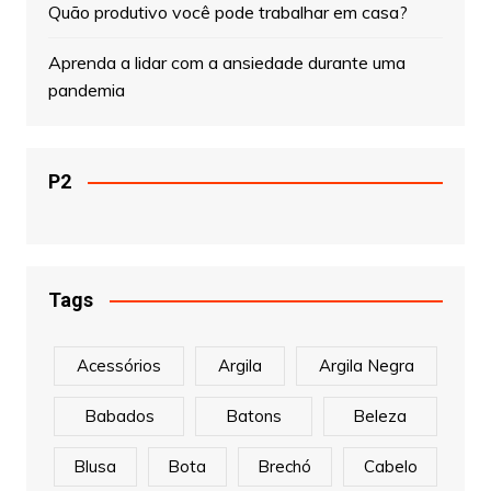
Quão produtivo você pode trabalhar em casa?
Aprenda a lidar com a ansiedade durante uma
pandemia
P2
Tags
Acessórios
Argila
Argila Negra
Babados
Batons
Beleza
Blusa
Bota
Brechó
Cabelo