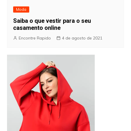
Moda
Saiba o que vestir para o seu
casamento online
Encontre Rapido
4 de agosto de 2021