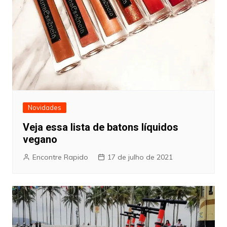
Novidades
Veja essa lista de batons líquidos
vegano
Encontre Rapido
17 de julho de 2021