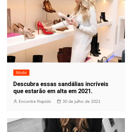
Moda
Descubra essas sandálias incríveis
que estarão em alta em 2021.
Encontre Rapido
30 de julho de 2021