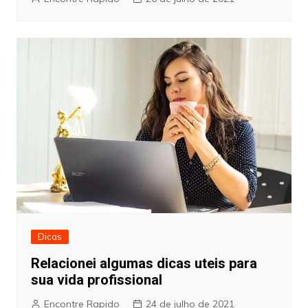
Dicas
Relacionei algumas dicas uteis para
sua vida profissional
Encontre Rapido
24 de julho de 2021