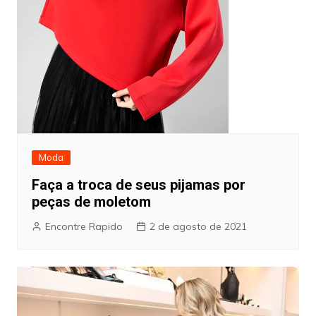
Moda
Faça a troca de seus pijamas por
peças de moletom
Encontre Rapido
2 de agosto de 2021