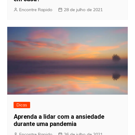
Encontre Rapido
28 de julho de 2021
Dicas
Aprenda a lidar com a ansiedade
durante uma pandemia
Encontre Rapido
26 de julho de 2021