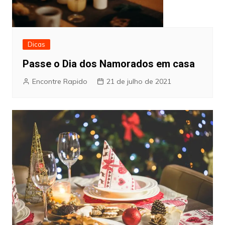
Dicas
Passe o Dia dos Namorados em casa
Encontre Rapido
21 de julho de 2021