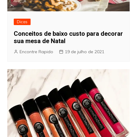
Dicas
Conceitos de baixo custo para decorar
sua mesa de Natal
Encontre Rapido
19 de julho de 2021