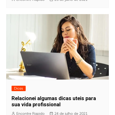
Dicas
Relacionei algumas dicas uteis para
sua vida profissional
Encontre Rapido
24 de julho de 2021