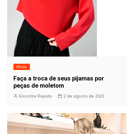
Moda
Faça a troca de seus pijamas por
peças de moletom
Encontre Rapido
2 de agosto de 2021