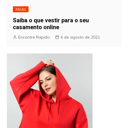
Moda
Saiba o que vestir para o seu
casamento online
Encontre Rapido
4 de agosto de 2021