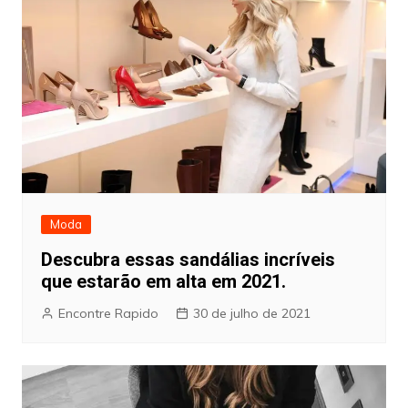
Moda
Descubra essas sandálias incríveis
que estarão em alta em 2021.
Encontre Rapido
30 de julho de 2021