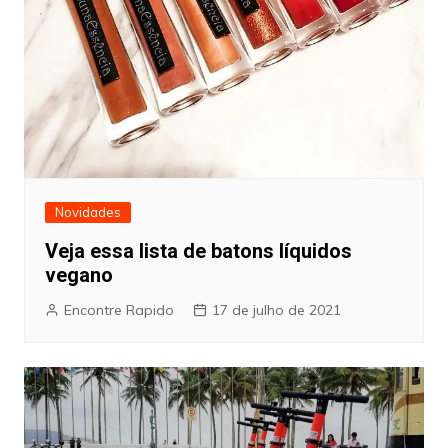
Novidades
Veja essa lista de batons líquidos
vegano
Encontre Rapido
17 de julho de 2021