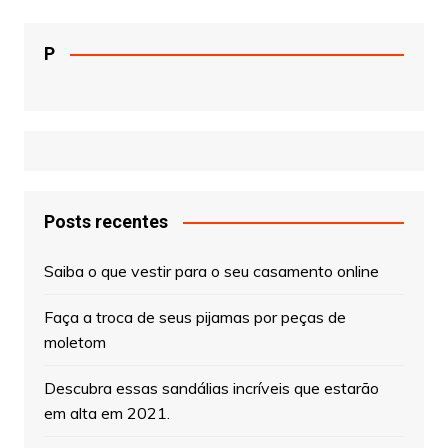
P
Posts recentes
Saiba o que vestir para o seu casamento online
Faça a troca de seus pijamas por peças de
moletom
Descubra essas sandálias incríveis que estarão
em alta em 2021.