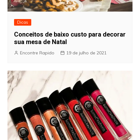
Dicas
Conceitos de baixo custo para decorar
sua mesa de Natal
Encontre Rapido
19 de julho de 2021