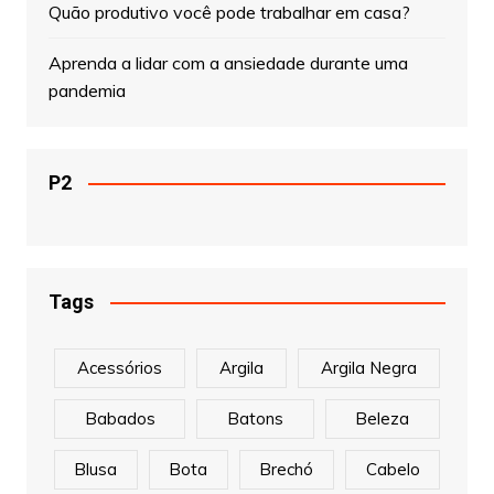
Quão produtivo você pode trabalhar em casa?
Aprenda a lidar com a ansiedade durante uma
pandemia
P2
Tags
Acessórios
Argila
Argila Negra
Babados
Batons
Beleza
Blusa
Bota
Brechó
Cabelo