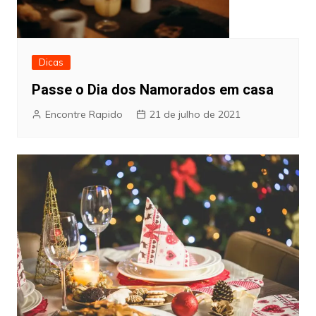
Dicas
Passe o Dia dos Namorados em casa
Encontre Rapido
21 de julho de 2021