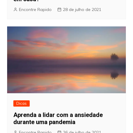
Encontre Rapido
28 de julho de 2021
Dicas
Aprenda a lidar com a ansiedade
durante uma pandemia
Encontre Rapido
26 de julho de 2021