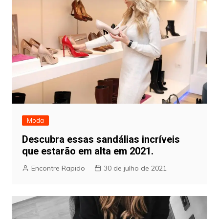
Moda
Descubra essas sandálias incríveis
que estarão em alta em 2021.
Encontre Rapido
30 de julho de 2021