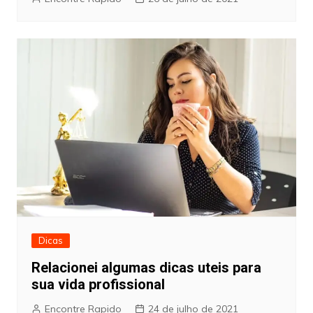
Dicas
Relacionei algumas dicas uteis para
sua vida profissional
Encontre Rapido
24 de julho de 2021