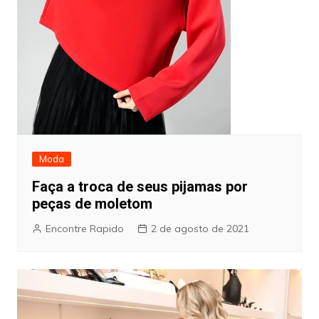
Moda
Faça a troca de seus pijamas por
peças de moletom
Encontre Rapido
2 de agosto de 2021