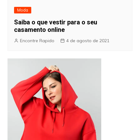
Moda
Saiba o que vestir para o seu
casamento online
Encontre Rapido
4 de agosto de 2021