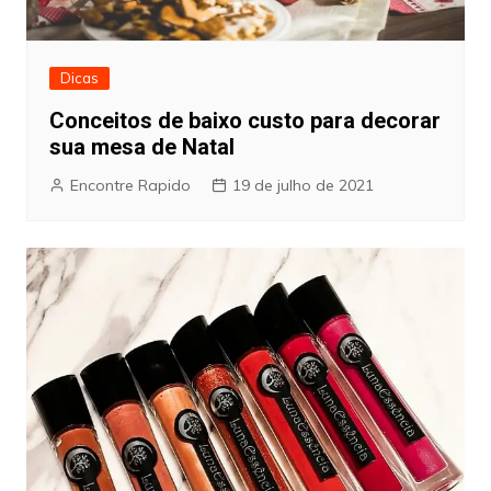
Dicas
Conceitos de baixo custo para decorar
sua mesa de Natal
Encontre Rapido
19 de julho de 2021