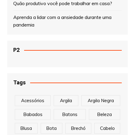
Quão produtivo você pode trabalhar em casa?
Aprenda a lidar com a ansiedade durante uma
pandemia
P2
Tags
Acessórios
Argila
Argila Negra
Babados
Batons
Beleza
Blusa
Bota
Brechó
Cabelo