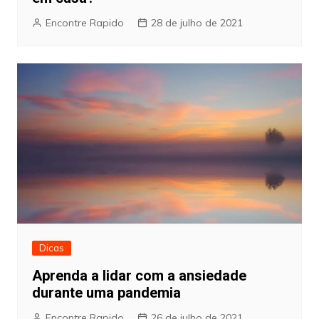
Encontre Rapido
28 de julho de 2021
Dicas
Aprenda a lidar com a ansiedade
durante uma pandemia
Encontre Rapido
26 de julho de 2021