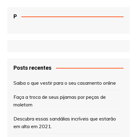
P
Posts recentes
Saiba o que vestir para o seu casamento online
Faça a troca de seus pijamas por peças de
moletom
Descubra essas sandálias incríveis que estarão
em alta em 2021.