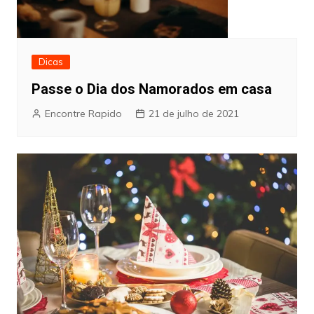
Dicas
Passe o Dia dos Namorados em casa
Encontre Rapido
21 de julho de 2021