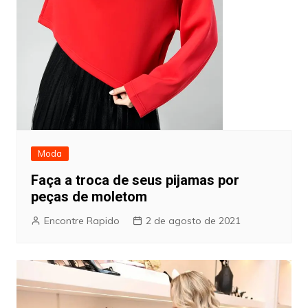
Moda
Faça a troca de seus pijamas por
peças de moletom
Encontre Rapido
2 de agosto de 2021