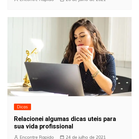
Dicas
Relacionei algumas dicas uteis para
sua vida profissional
Encontre Rapido
24 de julho de 2021