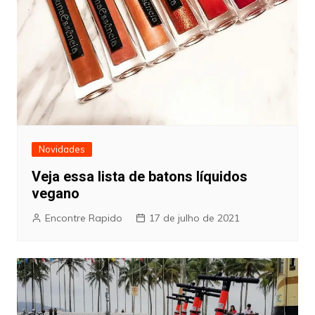
Novidades
Veja essa lista de batons líquidos
vegano
Encontre Rapido
17 de julho de 2021