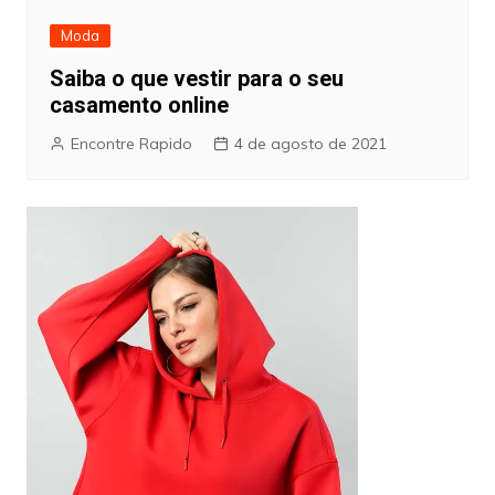
Moda
Saiba o que vestir para o seu
casamento online
Encontre Rapido
4 de agosto de 2021