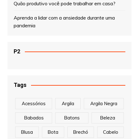
Quão produtivo você pode trabalhar em casa?
Aprenda a lidar com a ansiedade durante uma
pandemia
P2
Tags
Acessórios
Argila
Argila Negra
Babados
Batons
Beleza
Blusa
Bota
Brechó
Cabelo