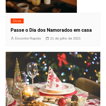
Dicas
Passe o Dia dos Namorados em casa
Encontre Rapido
21 de julho de 2021