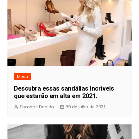
Moda
Descubra essas sandálias incríveis
que estarão em alta em 2021.
Encontre Rapido
30 de julho de 2021