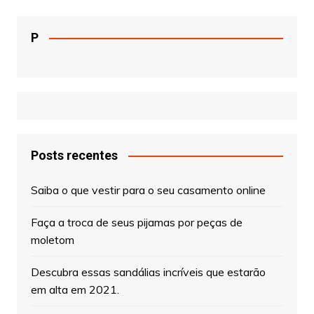
P
Posts recentes
Saiba o que vestir para o seu casamento online
Faça a troca de seus pijamas por peças de
moletom
Descubra essas sandálias incríveis que estarão
em alta em 2021.