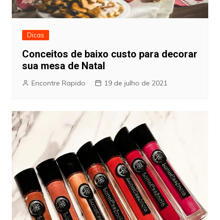
Dicas
Conceitos de baixo custo para decorar
sua mesa de Natal
Encontre Rapido
19 de julho de 2021