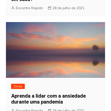
Encontre Rapido
28 de julho de 2021
Dicas
Aprenda a lidar com a ansiedade
durante uma pandemia
Encontre Rapido
26 de julho de 2021