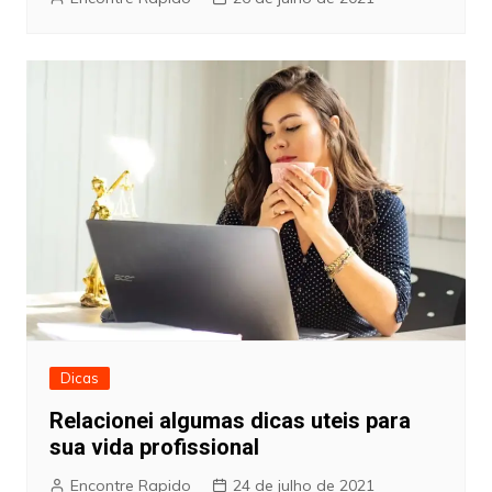
Dicas
Relacionei algumas dicas uteis para
sua vida profissional
Encontre Rapido
24 de julho de 2021