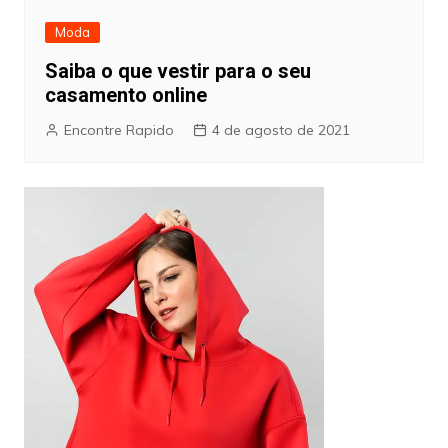
Moda
Saiba o que vestir para o seu
casamento online
Encontre Rapido
4 de agosto de 2021