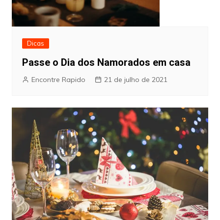
Dicas
Passe o Dia dos Namorados em casa
Encontre Rapido
21 de julho de 2021