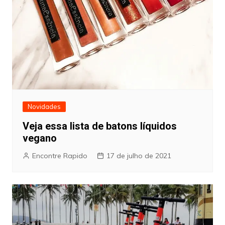
Novidades
Veja essa lista de batons líquidos
vegano
Encontre Rapido
17 de julho de 2021