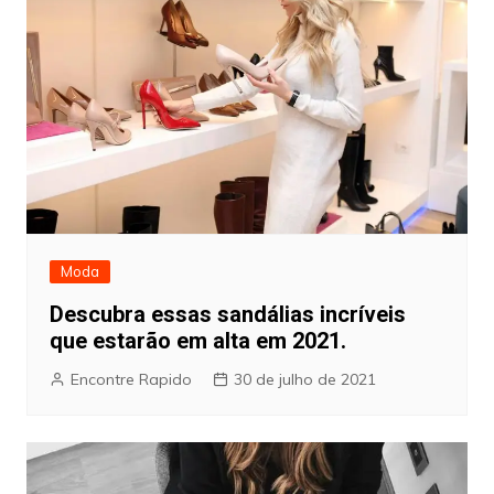
Moda
Descubra essas sandálias incríveis
que estarão em alta em 2021.
Encontre Rapido
30 de julho de 2021