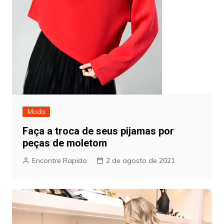
Moda
Faça a troca de seus pijamas por
peças de moletom
Encontre Rapido
2 de agosto de 2021