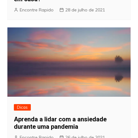
Encontre Rapido
28 de julho de 2021
Dicas
Aprenda a lidar com a ansiedade
durante uma pandemia
Encontre Rapido
26 de julho de 2021