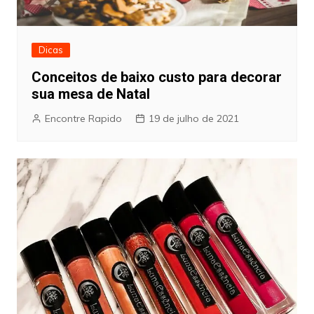
Dicas
Conceitos de baixo custo para decorar
sua mesa de Natal
Encontre Rapido
19 de julho de 2021