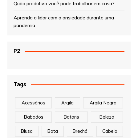
Quão produtivo você pode trabalhar em casa?
Aprenda a lidar com a ansiedade durante uma
pandemia
P2
Tags
Acessórios
Argila
Argila Negra
Babados
Batons
Beleza
Blusa
Bota
Brechó
Cabelo