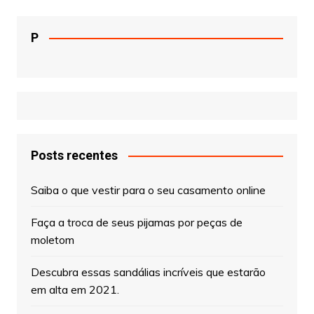
P
Posts recentes
Saiba o que vestir para o seu casamento online
Faça a troca de seus pijamas por peças de
moletom
Descubra essas sandálias incríveis que estarão
em alta em 2021.