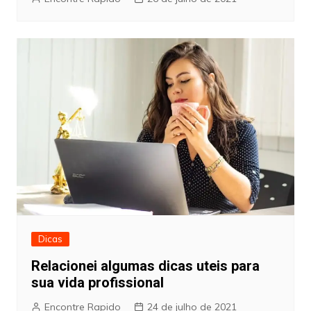
Dicas
Relacionei algumas dicas uteis para
sua vida profissional
Encontre Rapido
24 de julho de 2021