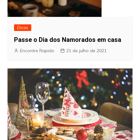
Dicas
Passe o Dia dos Namorados em casa
Encontre Rapido
21 de julho de 2021