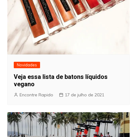
Novidades
Veja essa lista de batons líquidos
vegano
Encontre Rapido
17 de julho de 2021