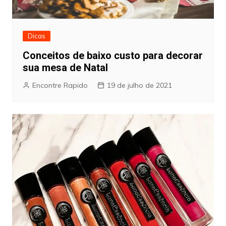
Dicas
Conceitos de baixo custo para decorar
sua mesa de Natal
Encontre Rapido
19 de julho de 2021