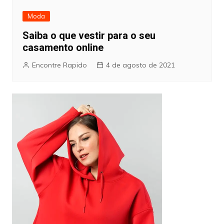
Moda
Saiba o que vestir para o seu
casamento online
Encontre Rapido
4 de agosto de 2021