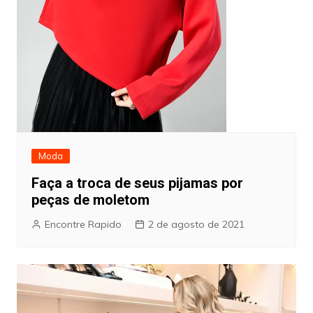
Moda
Faça a troca de seus pijamas por
peças de moletom
Encontre Rapido
2 de agosto de 2021