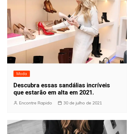
Moda
Descubra essas sandálias incríveis
que estarão em alta em 2021.
Encontre Rapido
30 de julho de 2021