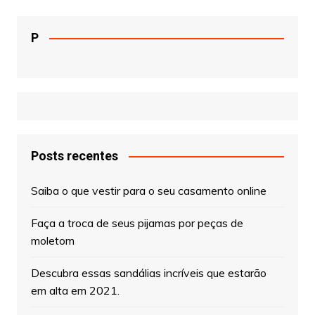
P
Posts recentes
Saiba o que vestir para o seu casamento online
Faça a troca de seus pijamas por peças de
moletom
Descubra essas sandálias incríveis que estarão
em alta em 2021.