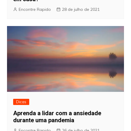
Encontre Rapido
28 de julho de 2021
Dicas
Aprenda a lidar com a ansiedade
durante uma pandemia
Encontre Rapido
26 de julho de 2021