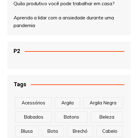
Quão produtivo você pode trabalhar em casa?
Aprenda a lidar com a ansiedade durante uma
pandemia
P2
Tags
Acessórios
Argila
Argila Negra
Babados
Batons
Beleza
Blusa
Bota
Brechó
Cabelo