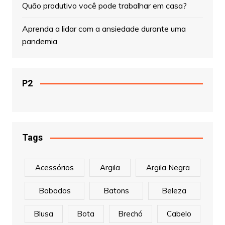
Quão produtivo você pode trabalhar em casa?
Aprenda a lidar com a ansiedade durante uma
pandemia
P2
Tags
Acessórios
Argila
Argila Negra
Babados
Batons
Beleza
Blusa
Bota
Brechó
Cabelo