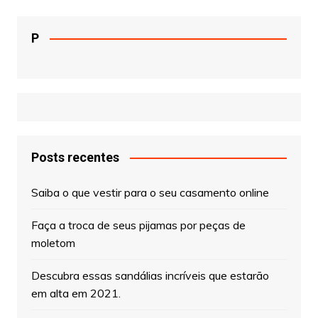
P
Posts recentes
Saiba o que vestir para o seu casamento online
Faça a troca de seus pijamas por peças de
moletom
Descubra essas sandálias incríveis que estarão
em alta em 2021.