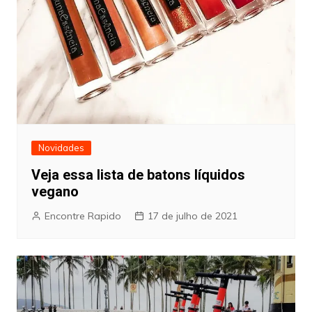
Novidades
Veja essa lista de batons líquidos
vegano
Encontre Rapido
17 de julho de 2021