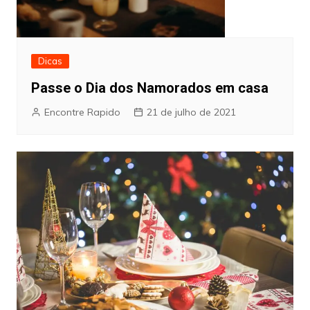
Dicas
Passe o Dia dos Namorados em casa
Encontre Rapido
21 de julho de 2021