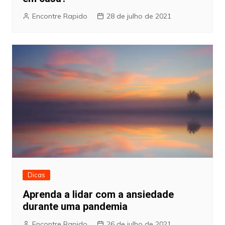
Encontre Rapido
28 de julho de 2021
Dicas
Aprenda a lidar com a ansiedade
durante uma pandemia
Encontre Rapido
26 de julho de 2021