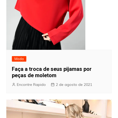
Moda
Faça a troca de seus pijamas por
peças de moletom
Encontre Rapido
2 de agosto de 2021