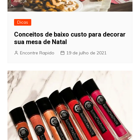
Dicas
Conceitos de baixo custo para decorar
sua mesa de Natal
Encontre Rapido
19 de julho de 2021