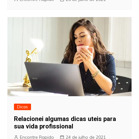
Dicas
Relacionei algumas dicas uteis para
sua vida profissional
Encontre Rapido
24 de julho de 2021