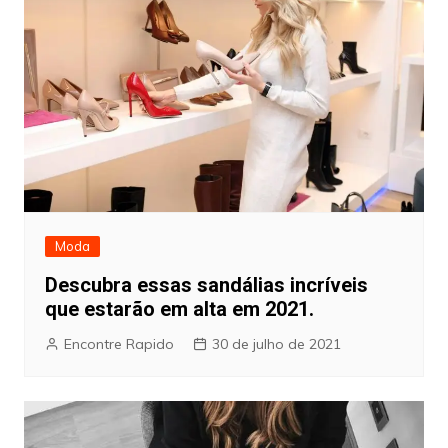
Moda
Descubra essas sandálias incríveis
que estarão em alta em 2021.
Encontre Rapido
30 de julho de 2021