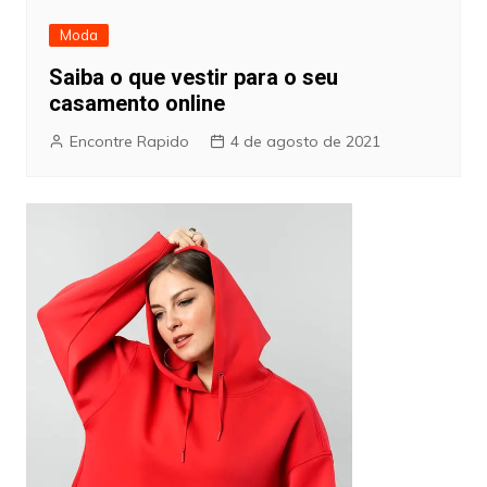
Moda
Saiba o que vestir para o seu
casamento online
Encontre Rapido
4 de agosto de 2021