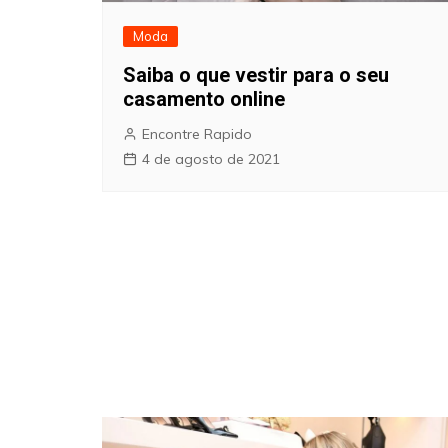
Moda
Saiba o que vestir para o seu
casamento online
Encontre Rapido
4 de agosto de 2021