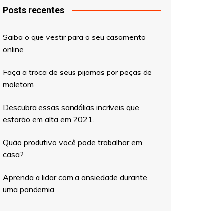
Posts recentes
Saiba o que vestir para o seu casamento
online
Faça a troca de seus pijamas por peças de
moletom
Descubra essas sandálias incríveis que
estarão em alta em 2021.
Quão produtivo você pode trabalhar em
casa?
Aprenda a lidar com a ansiedade durante
uma pandemia