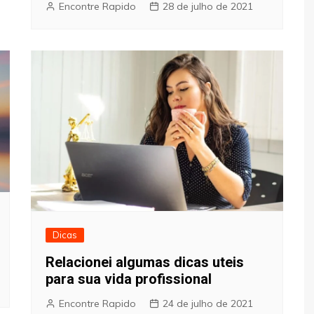
Encontre Rapido
28 de julho de 2021
Dicas
Relacionei algumas dicas uteis
para sua vida profissional
Encontre Rapido
24 de julho de 2021