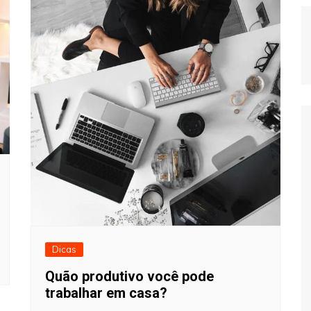
Dicas
Quão produtivo você pode
trabalhar em casa?