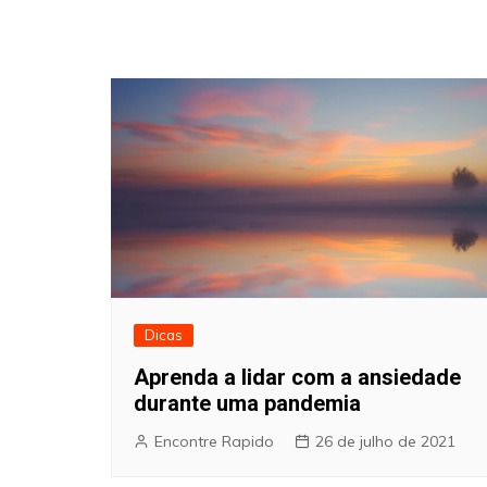
Dicas
Aprenda a lidar com a ansiedade
durante uma pandemia
Encontre Rapido
26 de julho de 2021