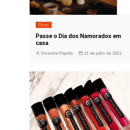
Dicas
Passe o Dia dos Namorados em
casa
Encontre Rapido
21 de julho de 2021