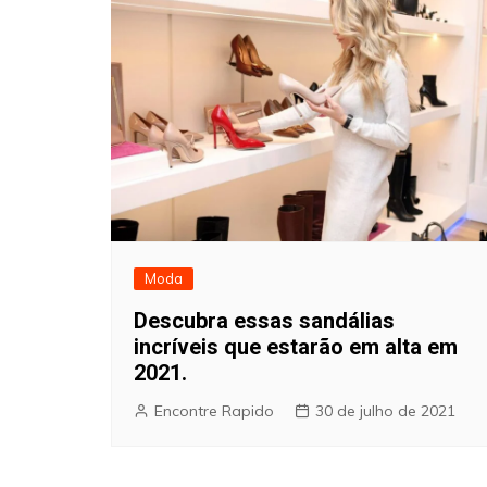
Moda
Descubra essas sandálias
incríveis que estarão em alta em
2021.
Encontre Rapido
30 de julho de 2021