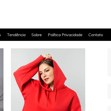
s
Tendência
Sobre
Política Privacidade
Contato