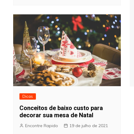
Dicas
Conceitos de baixo custo para
decorar sua mesa de Natal
Encontre Rapido
19 de julho de 2021