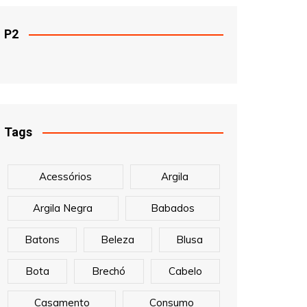
P2
Tags
Acessórios
Argila
Argila Negra
Babados
Batons
Beleza
Blusa
Bota
Brechó
Cabelo
Casamento
Consumo