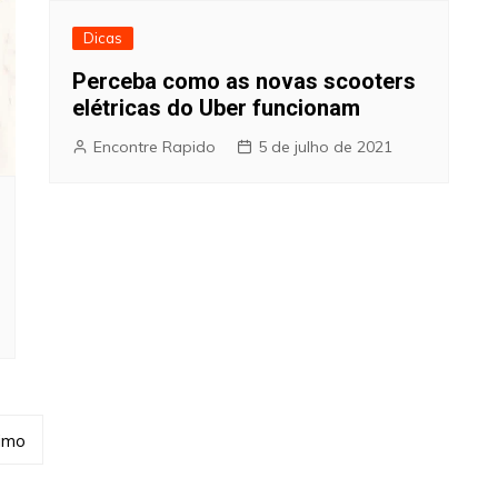
Dicas
Perceba como as novas scooters
elétricas do Uber funcionam
Encontre Rapido
5 de julho de 2021
imo