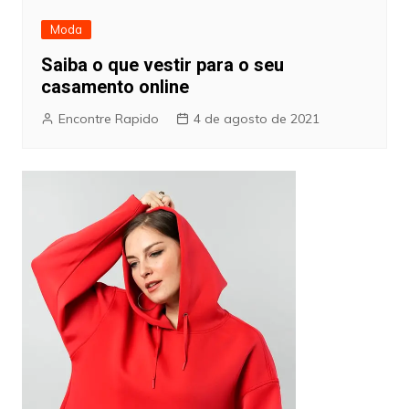
Moda
Saiba o que vestir para o seu
casamento online
Encontre Rapido
4 de agosto de 2021