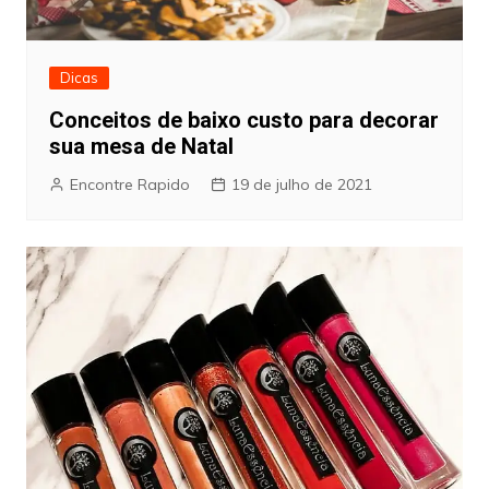
Dicas
Conceitos de baixo custo para decorar
sua mesa de Natal
Encontre Rapido
19 de julho de 2021