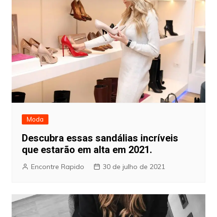
Moda
Descubra essas sandálias incríveis
que estarão em alta em 2021.
Encontre Rapido
30 de julho de 2021