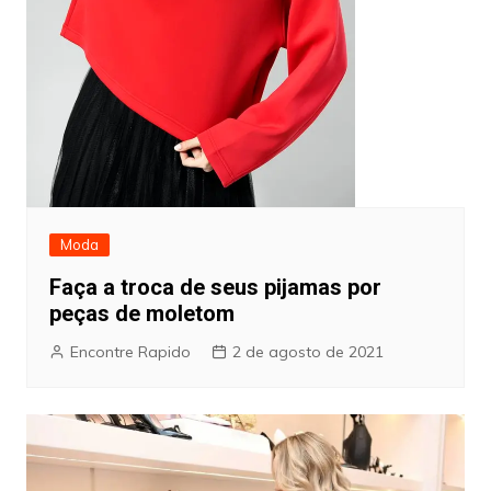
Moda
Faça a troca de seus pijamas por
peças de moletom
Encontre Rapido
2 de agosto de 2021