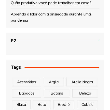
Quão produtivo você pode trabalhar em casa?
Aprenda a lidar com a ansiedade durante uma
pandemia
P2
Tags
Acessórios
Argila
Argila Negra
Babados
Batons
Beleza
Blusa
Bota
Brechó
Cabelo