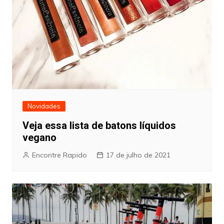
Novidades
Veja essa lista de batons líquidos
vegano
Encontre Rapido
17 de julho de 2021