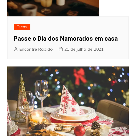
Dicas
Passe o Dia dos Namorados em casa
Encontre Rapido
21 de julho de 2021