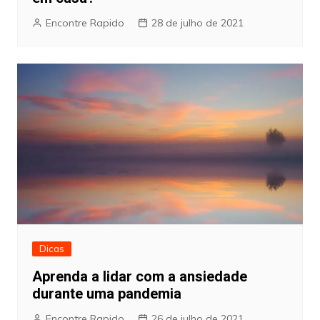
Encontre Rapido
28 de julho de 2021
Dicas
Aprenda a lidar com a ansiedade
durante uma pandemia
Encontre Rapido
26 de julho de 2021