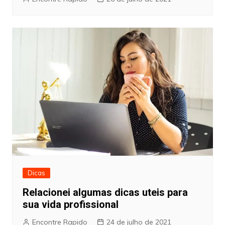
Dicas
Relacionei algumas dicas uteis para
sua vida profissional
Encontre Rapido
24 de julho de 2021