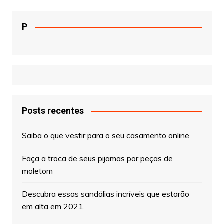
P
Posts recentes
Saiba o que vestir para o seu casamento online
Faça a troca de seus pijamas por peças de
moletom
Descubra essas sandálias incríveis que estarão
em alta em 2021.