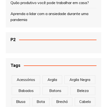
Quão produtivo você pode trabalhar em casa?
Aprenda a lidar com a ansiedade durante uma
pandemia
P2
Tags
Acessórios
Argila
Argila Negra
Babados
Batons
Beleza
Blusa
Bota
Brechó
Cabelo