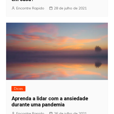
Encontre Rapido
28 de julho de 2021
Dicas
Aprenda a lidar com a ansiedade
durante uma pandemia
Encontre Rapido
26 de julho de 2021