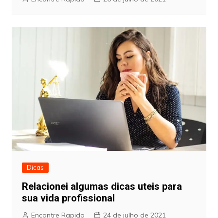
Dicas
Relacionei algumas dicas uteis para
sua vida profissional
Encontre Rapido
24 de julho de 2021