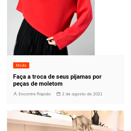
Moda
Faça a troca de seus pijamas por
peças de moletom
Encontre Rapido
2 de agosto de 2021