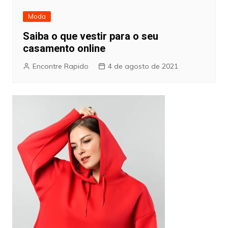
Moda
Saiba o que vestir para o seu
casamento online
Encontre Rapido
4 de agosto de 2021