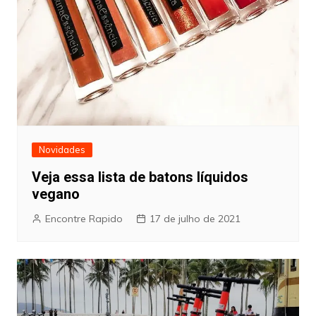
Novidades
Veja essa lista de batons líquidos
vegano
Encontre Rapido
17 de julho de 2021