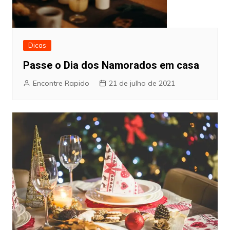
Dicas
Passe o Dia dos Namorados em casa
Encontre Rapido
21 de julho de 2021