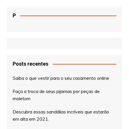
P
Posts recentes
Saiba o que vestir para o seu casamento online
Faça a troca de seus pijamas por peças de
moletom
Descubra essas sandálias incríveis que estarão
em alta em 2021.