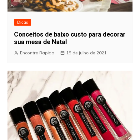
Dicas
Conceitos de baixo custo para decorar
sua mesa de Natal
Encontre Rapido
19 de julho de 2021