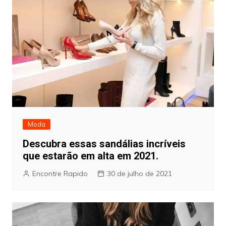
Moda
Descubra essas sandálias incríveis
que estarão em alta em 2021.
Encontre Rapido
30 de julho de 2021