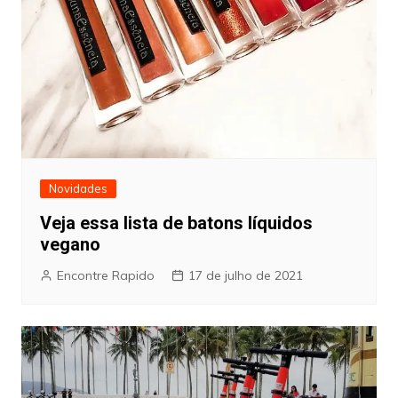
Novidades
Veja essa lista de batons líquidos
vegano
Encontre Rapido
17 de julho de 2021