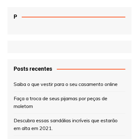
P
Posts recentes
Saiba o que vestir para o seu casamento online
Faça a troca de seus pijamas por peças de
moletom
Descubra essas sandálias incríveis que estarão
em alta em 2021.