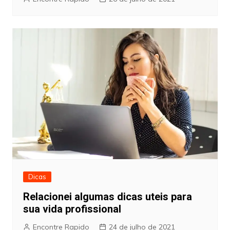
Dicas
Relacionei algumas dicas uteis para
sua vida profissional
Encontre Rapido
24 de julho de 2021