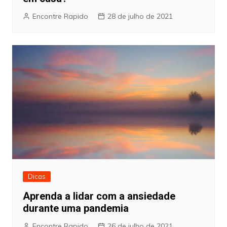
Encontre Rapido
28 de julho de 2021
Dicas
Aprenda a lidar com a ansiedade
durante uma pandemia
Encontre Rapido
26 de julho de 2021