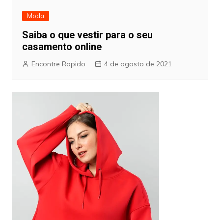
Moda
Saiba o que vestir para o seu
casamento online
Encontre Rapido
4 de agosto de 2021