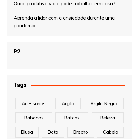
Quão produtivo você pode trabalhar em casa?
Aprenda a lidar com a ansiedade durante uma
pandemia
P2
Tags
Acessórios
Argila
Argila Negra
Babados
Batons
Beleza
Blusa
Bota
Brechó
Cabelo