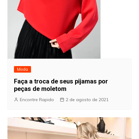
Moda
Faça a troca de seus pijamas por
peças de moletom
Encontre Rapido
2 de agosto de 2021