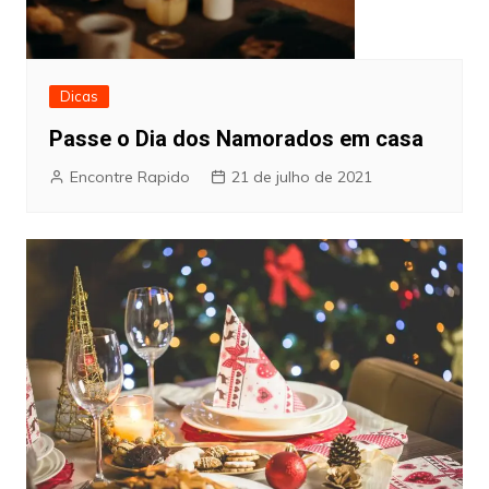
Dicas
Passe o Dia dos Namorados em casa
Encontre Rapido
21 de julho de 2021