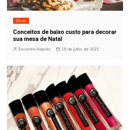
Dicas
Conceitos de baixo custo para decorar
sua mesa de Natal
Encontre Rapido
19 de julho de 2021