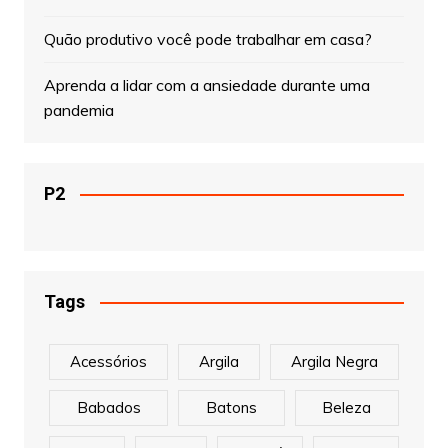
Quão produtivo você pode trabalhar em casa?
Aprenda a lidar com a ansiedade durante uma
pandemia
P2
Tags
Acessórios
Argila
Argila Negra
Babados
Batons
Beleza