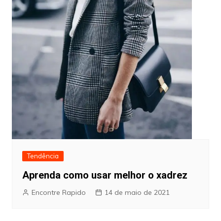
Tendência
Aprenda como usar melhor o xadrez
Encontre Rapido
14 de maio de 2021