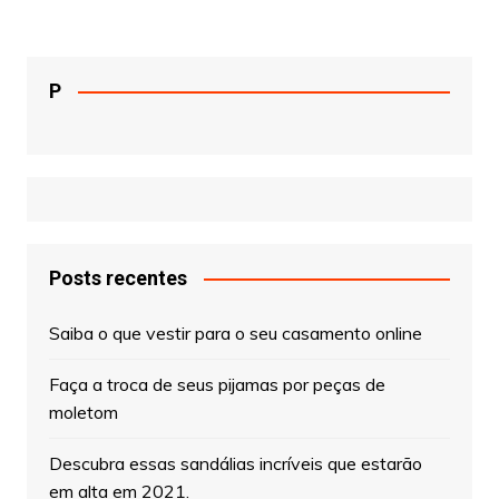
P
Posts recentes
Saiba o que vestir para o seu casamento online
Faça a troca de seus pijamas por peças de
moletom
Descubra essas sandálias incríveis que estarão
em alta em 2021.