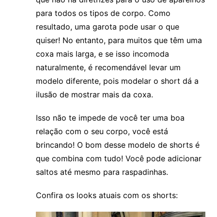
para todos os tipos de corpo. Como
resultado, uma garota pode usar o que
quiser! No entanto, para muitos que têm uma
coxa mais larga, e se isso incomoda
naturalmente, é recomendável levar um
modelo diferente, pois modelar o short dá a
ilusão de mostrar mais da coxa.
Isso não te impede de você ter uma boa
relação com o seu corpo, você está
brincando! O bom desse modelo de shorts é
que combina com tudo! Você pode adicionar
saltos até mesmo para raspadinhas.
Confira os looks atuais com os shorts: