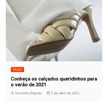
Moda
Conheça os calçados queridinhos para
o verão de 2021
Encontre Rapido
5 de abril de 2021