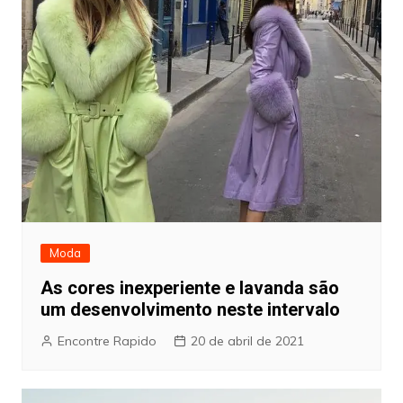
Moda
As cores inexperiente e lavanda são
um desenvolvimento neste intervalo
Encontre Rapido
20 de abril de 2021