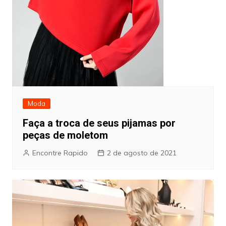
Moda
Faça a troca de seus pijamas por
peças de moletom
Encontre Rapido
2 de agosto de 2021