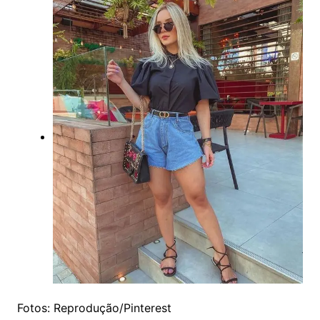
Fotos: Reprodução/Pinterest