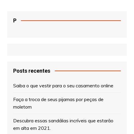
P
Posts recentes
Saiba o que vestir para o seu casamento online
Faça a troca de seus pijamas por peças de
moletom
Descubra essas sandálias incríveis que estarão
em alta em 2021.