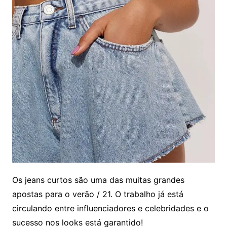
Os jeans curtos são uma das muitas grandes
apostas para o verão / 21. O trabalho já está
circulando entre influenciadores e celebridades e o
sucesso nos looks está garantido!