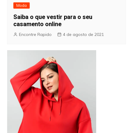
Moda
Saiba o que vestir para o seu
casamento online
Encontre Rapido
4 de agosto de 2021