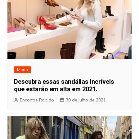
Moda
Descubra essas sandálias incríveis
que estarão em alta em 2021.
Encontre Rapido
30 de julho de 2021