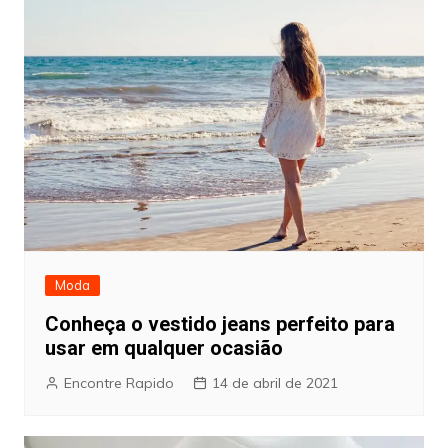
Moda
Conheça o vestido jeans perfeito para
usar em qualquer ocasião
Encontre Rapido
14 de abril de 2021