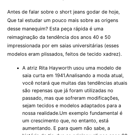
Antes de falar sobre o short jeans godar de hoje,
Que tal estudar um pouco mais sobre as origens
desse manequim? Esta peça rápida é uma
reimaginação da tendência dos anos 40 e 50
impressionada por em saias universitárias (esses
modelos eram plissados, feitos de tecido xadrez).
A atriz Rita Hayworth usou uma modelo de
saia curta em 1941.Analisando a moda atual,
você notará que muitas das tendências atuais
são repensas que já foram utilizadas no
passado, mas que sofreram modificações,
sejam tecidos e modelos adaptados para a
nossa realidade.Um exemplo fundamental é
um crescimento que, no entanto, está
aumentando. E para quem não sabe, a