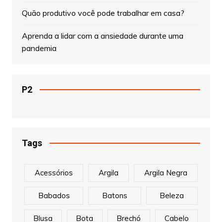
Quão produtivo você pode trabalhar em casa?
Aprenda a lidar com a ansiedade durante uma
pandemia
P2
Tags
Acessórios
Argila
Argila Negra
Babados
Batons
Beleza
Blusa
Bota
Brechó
Cabelo